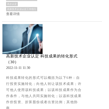
高企认定
高新技术企业认定工作指引
查看详情
高新技术企业认定 科技成果的转化形式
（30）
2022-11-11 11:30
科技成果转化的形式可以概括为以下6种：自
行投资实施转化；向他人转让该技术成果；许
可他人使用该科技成果；以该科技成果作为合
作条件，与他人共同实施转化；以该科技成果
作价投资、折算股份或者出资比例；其他协
商...