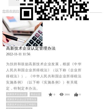
您所在的位置：
首页
>
新闻中心
高新技术企业认定管理办法
2022-11-11 11:56
为扶持和鼓励高新技术企业发展，根据《中华
人民共和国企业所得税法》（以下称《企业所
得税法》）、《中华人民共和国企业所得税法
实施条例》（以下称《实施条例》）有关规
定，特制定本办法。
高新技术企业认定
高企认定
0
2016
0
高新技术企业认定管理办法
高新技术企业认定工作指引