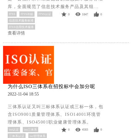
库，全面规范了信息技术服务产品及其组...
ITSS
ITSS补贴
ITSS认证
0
1847
0
信息技术服务标准
ITSS信用技术服务
查看详情
为什么ISO三体系在招投标中会加分呢
2022-11-04 18:55
三体系认证又叫三标体系认证或三标一体，包
含ISO9001质量管理体系、ISO14001环境管
理体系、ISO45001职业健康管理体系。
iso认证
iso三体系
0
4583
0
三体系认证
iso管理体系