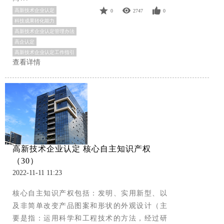
高新技术企业认定
0
2747
0
科技成果转化能力
高新技术企业认定管理办法
高企认定
高新技术企业认定工作指引
查看详情
高新技术企业认定 核心自主知识产权
（30）
2022-11-11 11:23
核心自主知识产权包括：发明、实用新型、以
及非简单改变产品图案和形状的外观设计（主
要是指：运用科学和工程技术的方法，经过研