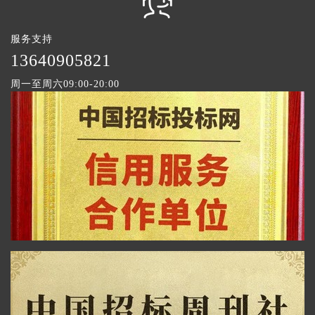
服务支持
1
3640905821
周一至周六09:00-20:00