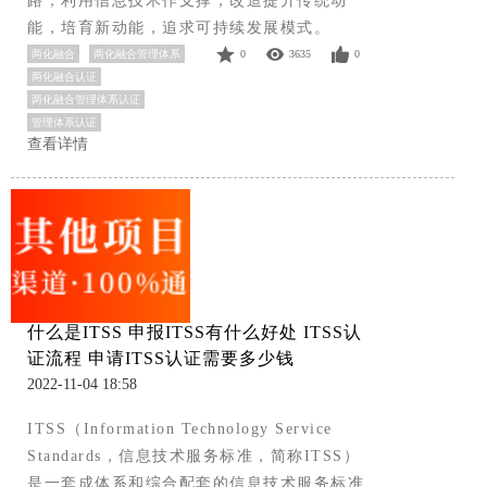
路；利用信息技术作支撑，改造提升传统动
能，培育新动能，追求可持续发展模式。
两化融合
两化融合管理体系
0
3635
0
两化融合认证
两化融合管理体系认证
管理体系认证
查看详情
什么是ITSS 申报ITSS有什么好处 ITSS认
证流程 申请ITSS认证需要多少钱
2022-11-04 18:58
ITSS（Information Technology Service
Standards，信息技术服务标准，简称ITSS）
是一套成体系和综合配套的信息技术服务标准