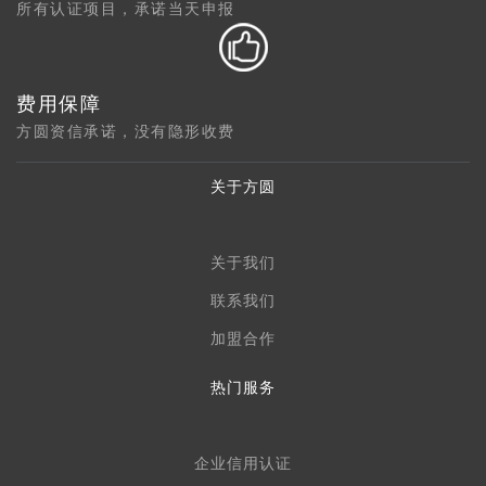
所有认证项目，承诺当天申报
费用保障
方圆资信承诺，没有隐形收费
关于方圆
关于我们
联系我们
加盟合作
热门服务
企业信用认证