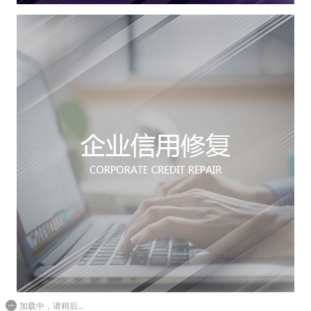
加载中，请稍后...
企业信用等级证书