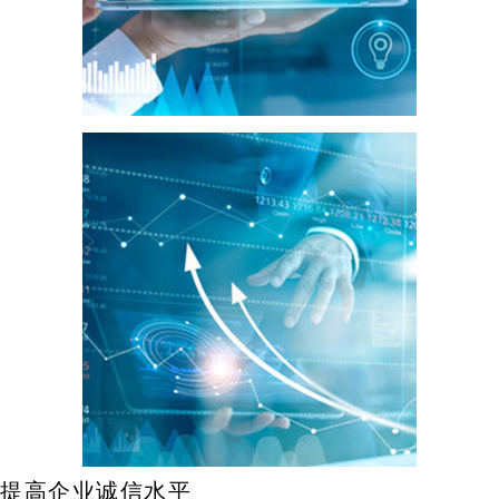
提高企业诚信水平