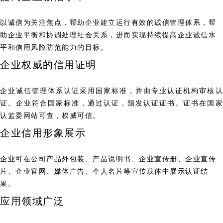
以诚信为关注焦点，帮助企业建立运行有效的诚信管理体系，帮
助企业平衡和协调处理社会关系，进而实现持续提高企业诚信水
平和信用风险防范能力的目标。
企业权威的信用证明
企业诚信管理体系认证采用国家标准，并由专业认证机构审核认
证。企业符合国家标准，通过认证，颁发认证证书。证书在国家
认监委网站可查，权威可信。
企业信用形象展示
企业可在公司产品外包装、产品说明书、企业宣传册、企业宣传
片、企业官网、媒体广告、个人名片等宣传载体中展示认证结
果。
应用领域广泛