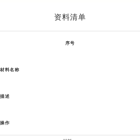
资料清单
序号
材料名称
描述
操作