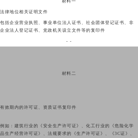
材料一
法律地位相关证明文件
包括企业营业执照、事业单位法人证书、社会团体登记证书、非
企业法人登记证书、党政机关设立文件等的复印件
- -
材料二
有效期内的许可证、资质证书复印件
例如：建筑行业的《安全生产许可证》、化工行业的《危险化学
品生产经营许可证》、法规要求的《生产许可证》、《3C证》、