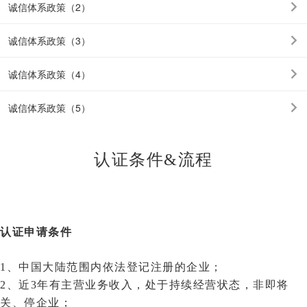
诚信体系政策（2）
诚信体系政策（3）
诚信体系政策（4）
诚信体系政策（5）
认证条件&流程
认证申请条件
1、中国大陆范围内依法登记注册的企业；
2、近3年有主营业务收入，处于持续经营状态，非即将
关、停企业；