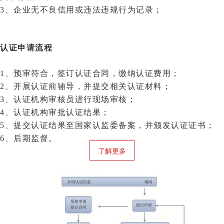
3、企业无不良信用或违法违规行为记录；
认证申请流程
1、预审符合，签订认证合同，缴纳认证费用；
2、开展认证前辅导，并提交相关认证材料；
3、认证机构审核员进行现场审核；
4、认证机构审批认证结果；
5、提交认证结果至国家认监委备案，并颁发认证证书；
6、后期监督。
了解更多