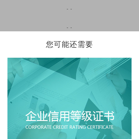
- -
- -
您可能还需要