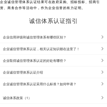
企业诚信管理体系认证结果可在政府采购、招标投标、招商引
资、商务合作等活动中，作为企业信誉的有力证明。
诚信体系认证指引
企业信用评级和诚信管理体系有哪些区别？
企业诚信管理体系认证，相关认证知识都在这里了！
企业取得诚信管理体系认证的好处有哪些？
企业诚信管理体系认证介绍
企业诚信管理体系认证采用什么标准？如何申请？
诚信体系政策（1）