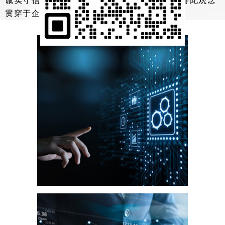
诚实守信的生产经营观念，履行社会责任，并将此观念
贯穿于企业活动的全过程。