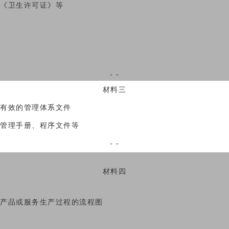
《卫生许可证》等
- -
材料三
有效的管理体系文件
管理手册、程序文件等
- -
材料四
产品或服务生产过程的流程图