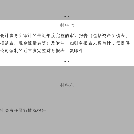
- -
材料七
会计事务所审计的最近年度完整的审计报告（包括资产负债表、
损益表、现金流量表等）及附注（如财务报表未经审计，需提供
公司编制的近年度完整财务报表）复印件
- -
材料八
社会责任履行情况报告