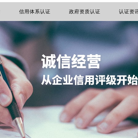
示
信用体系认证
政府资质认证
认证资