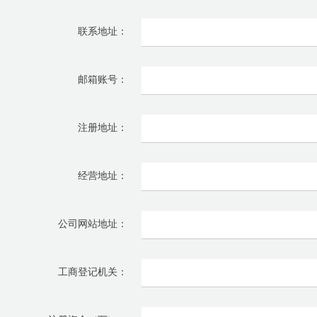
联系地址：
邮箱账号：
注册地址：
经营地址：
公司网站地址：
工商登记机关：