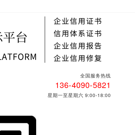
全国服务热线​​
136-4090-5821
星期一至星期六 9:00-18:00