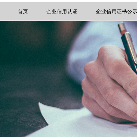
首页
企业信用认证
企业信用证书公