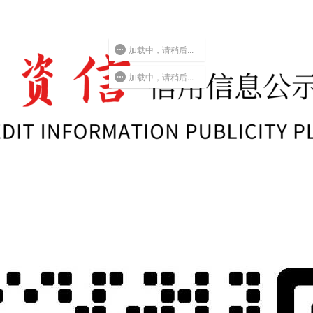
加载中，请稍后...
加载中，请稍后...