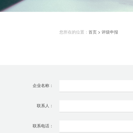
您所在的位置：
首页
>
评级申报
企业名称：
联系人：
联系电话：