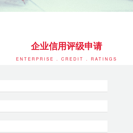
企业信用评级申请
ENTERPRISE . CREDIT . RATINGS