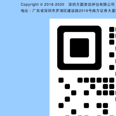
Copyright © 2018-2020 深圳方圆资信评估有限
地址：广东省深圳市罗湖区建设路2016号南方证券大厦