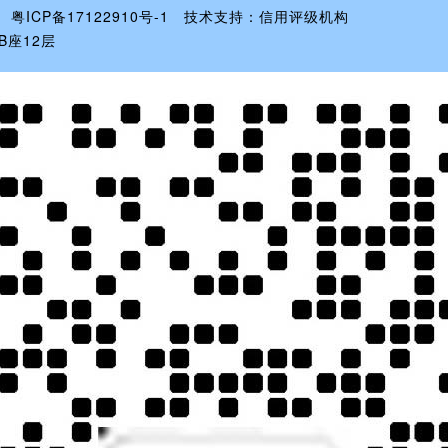
公司 粤ICP备17122910号-1 技术支持：信用评级机构
B座12层