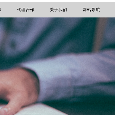
讯
代理合作
关于我们
网站导航