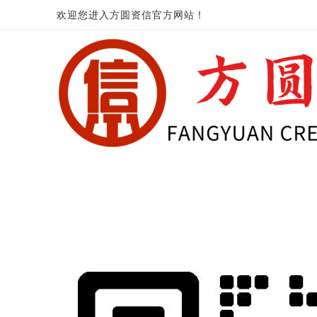
欢迎您进入方圆资信官方网站！