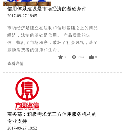
信用体系建设是市场经济的基础条件
2017-09-27 18:05
市场经济是建立在法制和信用基础之上的商品
经济，法制的基础是信用。 产品质量的失
信，扰乱了市场秩序，破坏了社会风气，甚至
威胁消费者的健康和生命。
0
3493
0
查看详情
商务部：积极需求第三方信用服务机构的
专业支持
2017-09-27 18:52