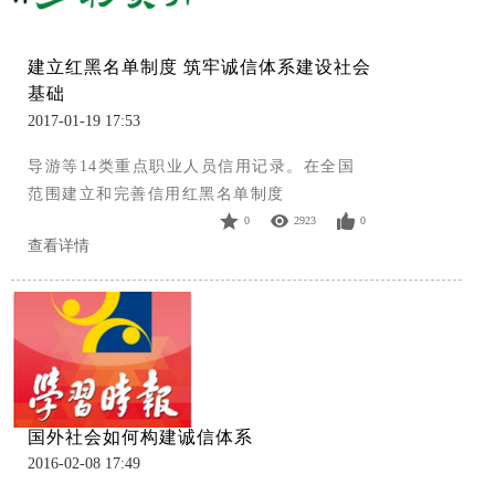
建立红黑名单制度 筑牢诚信体系建设社会
基础
2017-01-19 17:53
导游等14类重点职业人员信用记录。在全国
范围建立和完善信用红黑名单制度
0
2923
0
查看详情
国外社会如何构建诚信体系
2016-02-08 17:49