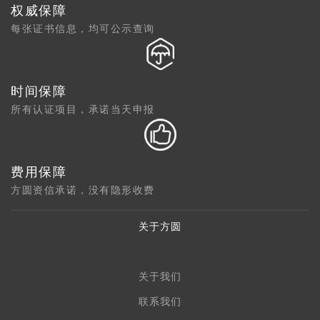
权威保障
每张证书信息，均可公示查询
时间保障
所有认证项目，承诺当天申报
费用保障
方圆资信承诺，没有隐形收费
关于方圆
关于我们
联系我们