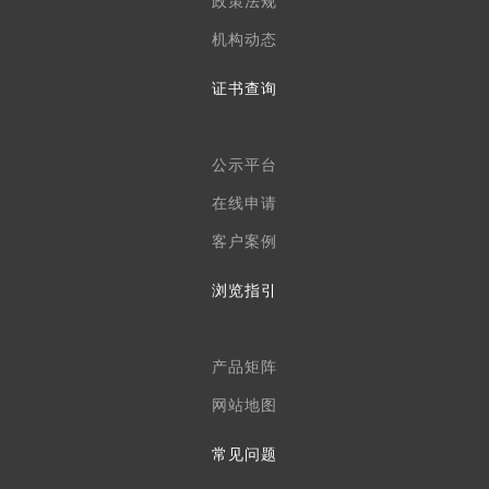
政策法规
机构动态
证书查询
公示平台
在线申请
客户案例
浏览指引
产品矩阵
网站地图
常见问题