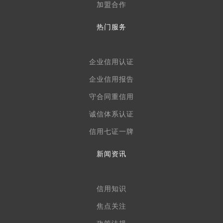
加盟合作
热门服务
企业信用认证
企业信用报告
守合同重信用
诚信体系认证
信用七证一牌
新闻资讯
信用知识
焦点关注