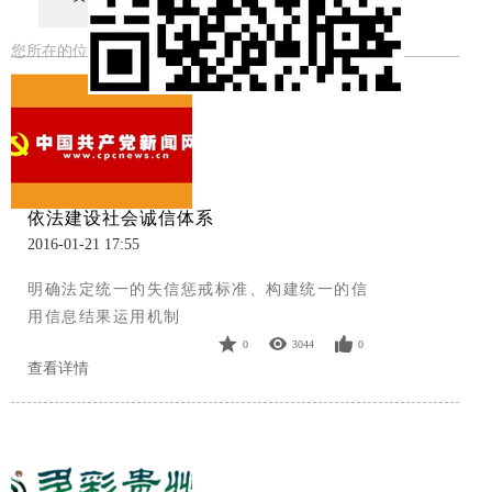
您所在的位置：
首页
>
新闻中心
依法建设社会诚信体系
2016-01-21 17:55
明确法定统一的失信惩戒标准、构建统一的信
用信息结果运用机制
0
3044
0
查看详情