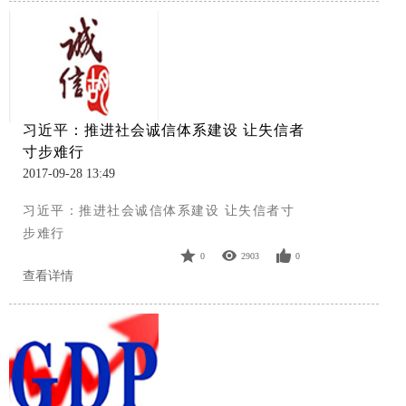
习近平：推进社会诚信体系建设 让失信者
寸步难行
2017-09-28 13:49
习近平：推进社会诚信体系建设 让失信者寸
步难行
0
2903
0
查看详情