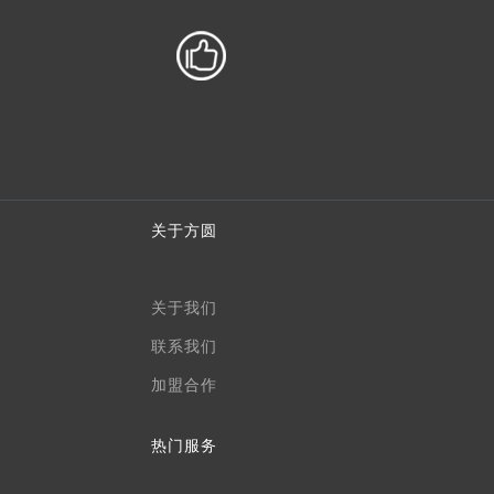
关于方圆
关于我们
联系我们
加盟合作
热门服务