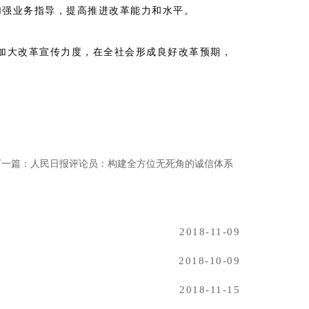
加强业务指导，提高推进改革能力和水平。
大改革宣传力度，在全社会形成良好改革预期，
下一篇：人民日报评论员：构建全方位无死角的诚信体系
2018-11-09
2018-10-09
2018-11-15