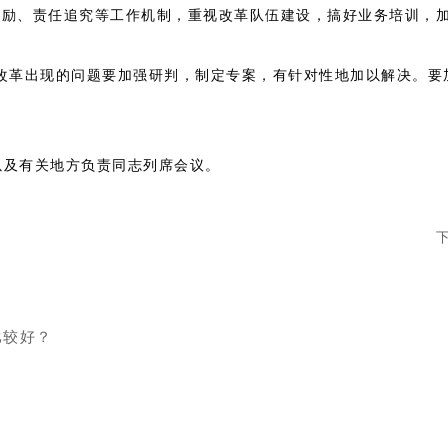
激励、责任追究等工作机制，重视改革队伍建设，搞好业务培训，
出现的问题要加强研判，制定专案，有针对性地加以解决。要加
及有关地方负责同志列席会议。
比较好？