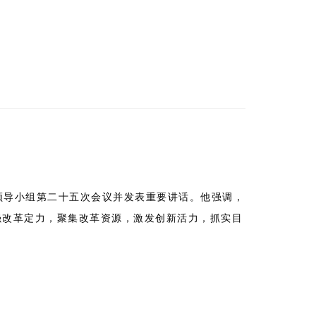
领导小组第二十五次会议并发表重要讲话。他强调，
强改革定力，聚集改革资源，激发创新活力，抓实目