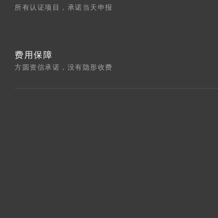
所有认证项目，承诺当天申报
费用保障
方圆资信承诺，没有隐形收费