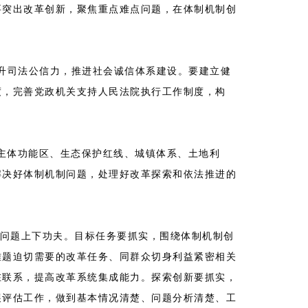
要突出改革创新，聚焦重点难点问题，在体制机制创
司法公信力，推进社会诚信体系建设。要建立健
度，完善党政机关支持人民法院执行工作制度，构
主体功能区、生态保护红线、城镇体系、土地利
解决好体制机制问题，处理好改革探索和依法推进的
问题上下功夫。目标任务要抓实，围绕体制机制创
难题迫切需要的改革任务、同群众切身利益紧密相关
在联系，提高改革系统集成能力。探索创新要抓实，
展评估工作，做到基本情况清楚、问题分析清楚、工