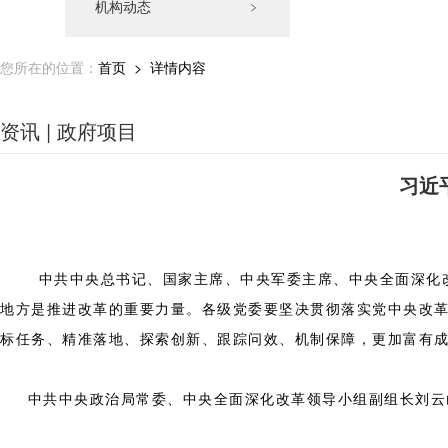
机构动态
﹥
您所在的位置：
首页
> 详情内容
资讯 | 政府项目
习近
中共中央总书记、国家主席、中央军委主席、中央全面深化改革
地方是推进改革的重要力量。各级党委要坚决贯彻落实党中央改
标任务、精准落地、探索创新、跟踪问效、机制保障，更加富有
中共中央政治局常委、中央全面深化改革领导小组副组长刘云