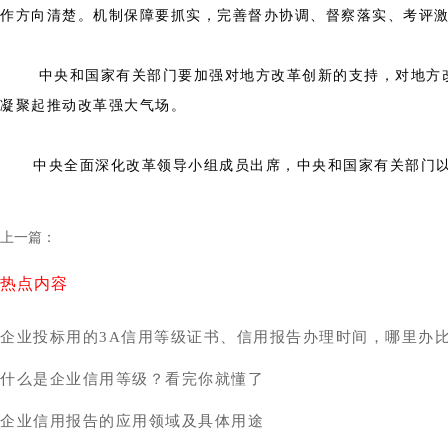
作方向清楚。机制保障要抓实，完善督办协调、督察落实、考评
中央和国家有关部门要加强对地方改革创新的支持，对地方改革
凝聚起推动改革强大气场。
中央全面深化改革领导小组成员出席，中央和国家有关部门以
上一篇：
热点内容
企业投标用的3A信用等级证书、信用报告办理时间，哪里办
什么是企业信用等级？看完你就懂了
企业信用报告的应用领域及具体用途