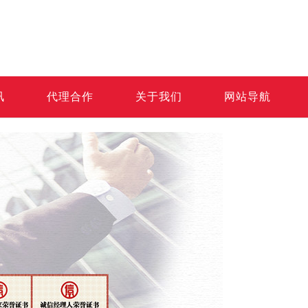
讯
代理合作
关于我们
网站导航