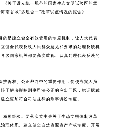
《关于设立统一规范的国家生态文明试验区的意
海南省域“多规合一”改革试点情况的报告》、
的是建立健全有效管用的制度机制，让人大代表
建立健全代表反映人民群众意见和要求的处理反馈机
。各级国家机关都要高度重视、认真处理代表反映的
护诉权、公正裁判中的重要作用，促使办案人员
着眼于解决影响刑事司法公正的突出问题，把证据裁
，建立更加符合司法规律的刑事诉讼制度。
积累经验。要落实党中央关于生态文明体制改革
境治理体系、建立健全自然资源资产产权制度、开展