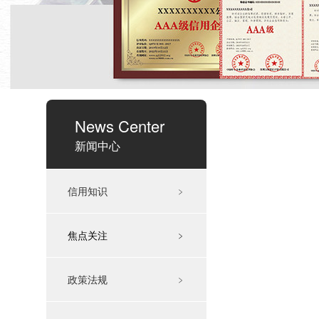
News Center
新闻中心
信用知识
﹥
焦点关注
﹥
政策法规
﹥