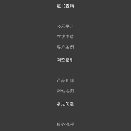
证书查询
公示平台
在线申请
客户案例
浏览指引
产品矩阵
网站地图
常见问题
服务流程