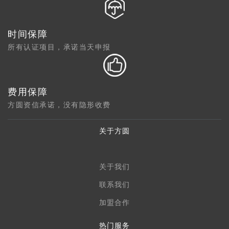
时间保障
所有认证项目，承诺当天申报
费用保障
方圆资信承诺，没有隐形收费
关于方圆
关于我们
联系我们
加盟合作
热门服务