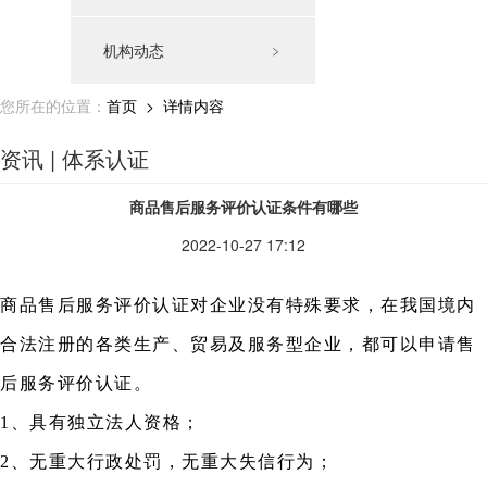
机构动态
﹥
您所在的位置：
首页
> 详情内容
资讯 | 体系认证
商品售后服务评价认证条件有哪些
2022-10-27 17:12
商品售后服务评价认证对企业没有特殊要求，在我国境内
合法注册的各类生产、贸易及服务型企业，都可以申请售
后服务评价认证。
1、具有独立法人资格；
2、无重大行政处罚，无重大失信行为；