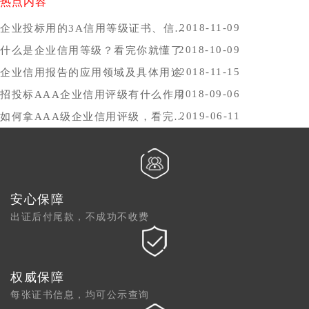
热点内容
2018-11-09
企业投标用的3A信用等级证书、信用报告办理时间，哪里办比较好？
2018-10-09
什么是企业信用等级？看完你就懂了
2018-11-15
企业信用报告的应用领域及具体用途
2018-09-06
招投标AAA企业信用评级有什么作用
2019-06-11
如何拿AAA级企业信用评级，看完你就懂了
安心保障
出证后付尾款，不成功不收费
权威保障
每张证书信息，均可公示查询