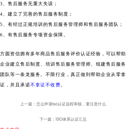
3、售后服务无重大失误；
4、建立了完善的售后服务制度；
5、有经过正规培训的售后服务管理师和售后服务团队；
6、有售后服务专项资金保障。
方圆资信拥有多年商品售后服务评价认证经验，可以帮助
企业建立售后制度、培训售后服务管理师、组建售后服务
团队等一条龙服务。不限行业，真正做到帮助企业从零拿
证，并且承诺
不拿证不收费
。
上一篇：怎么申请iso认证远程审核，要注意什么
下一篇：ISO体系认证汇总