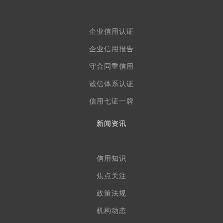
企业信用认证
企业信用报告
守合同重信用
诚信体系认证
信用七证一牌
新闻资讯
信用知识
焦点关注
政策法规
机构动态