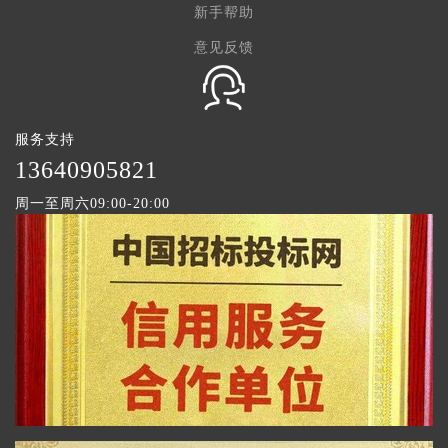
新手帮助
意见反馈
服务支持
1
3640905821
周一至周六09:00-20:00