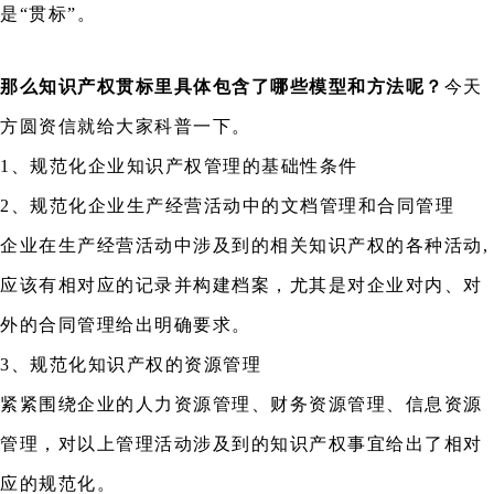
是“贯标”。
那么知识产权贯标里具体包含了哪些模型和方法呢？
今天
方圆资信就给大家科普一下。
1、规范化企业知识产权管理的基础性条件
2、规范化企业生产经营活动中的文档管理和合同管理
企业在生产经营活动中涉及到的相关知识产权的各种活动,
应该有相对应的记录并构建档案，尤其是对企业对内、对
外的合同管理给出明确要求。
3、规范化知识产权的资源管理
紧紧围绕企业的人力资源管理、财务资源管理、信息资源
管理，对以上管理活动涉及到的知识产权事宜给出了相对
应的规范化。