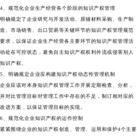
4、规范化企业生产经营各个阶段的知识产权管理
明确规定了企业研究与开发活动、原辅材料采购、生产制
造、市场销售、出口贸易等关键环节的知识产权管理规范
要求，以保证企业生产经营各主要环节的知识产权管理活
动处在可控状态，避免自主知识产权权利外流或侵害别人
知识产权。
5、明确规定企业应构建知识产权动态性管理机制
企业应该对本身知识产权管理工作开展定期检查、分析，
并对比管理目标对管理工作中存在的不足，制订相对应的
改进方案，以保证管理目标的实现。
6、规范化企业知识产权的运作控制
紧紧围绕企业的知识产权创造、管理、运用和保护4个主要