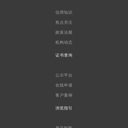
信用知识
焦点关注
政策法规
机构动态
证书查询
公示平台
在线申请
客户案例
浏览指引