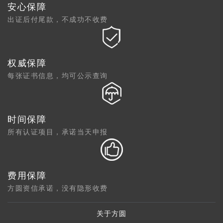
安心保障
出证后付尾款，不成功不收费
权威保障
每张证书信息，均可公示查询
时间保障
所有认证项目，承诺当天申报
费用保障
方圆资信承诺，没有隐形收费
关于方圆