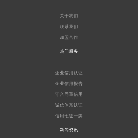
关于我们
联系我们
加盟合作
热门服务
企业信用认证
企业信用报告
守合同重信用
诚信体系认证
信用七证一牌
新闻资讯