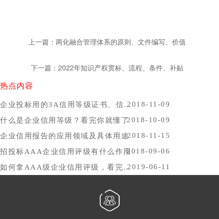
上一篇：两化融合管理体系的原则、文件编写、价值
下一篇：2022年知识产权贯标、流程、条件、补贴
热点内容
2018-11-09
企业投标用的3A信用等级证书、信用报告办理时间，哪里办比较好？
2018-10-09
什么是企业信用等级？看完你就懂了
2018-11-15
企业信用报告的应用领域及具体用途
2018-09-06
招投标AAA企业信用评级有什么作用
2019-06-11
如何拿AAA级企业信用评级，看完你就懂了