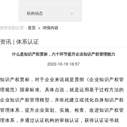
机构动态
﹥
您所在的位置：
首页
> 详情内容
资讯 | 体系认证
什么是知识产权贯标，六个环节提升企业知识产权管理能力
2022-10-19 16:57
知识产权贯标，对于企业来说就是贯彻《企业知识产权管
理规范》国家标准。具体点说，就是运用基于过程方法的
企业知识产权管理模型，并依此建立或优化自身知识产权
管理体系，提升企业策划、实施、检查、改进知识产权管
理体系，并通过认证机构的审核认证，获得认证证书就