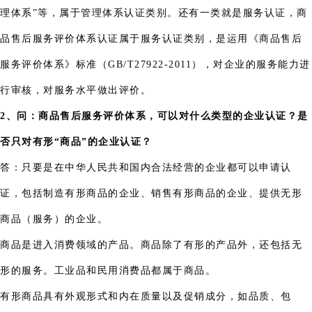
理体系”等，属于管理体系认证类别。还有一类就是服务认证，商
品售后服务评价体系认证属于服务认证类别，是运用《商品售后
服务评价体系》标准（GB/T27922-2011），对企业的服务能力进
行审核，对服务水平做出评价。
2、问：商品售后服务评价体系，可以对什么类型的企业认证？是
否只对有形“商品”的企业认证？
答：只要是在中华人民共和国内合法经营的企业都可以申请认
证，包括制造有形商品的企业、销售有形商品的企业、提供无形
商品（服务）的企业。
商品是进入消费领域的产品。商品除了有形的产品外，还包括无
形的服务。工业品和民用消费品都属于商品。
有形商品具有外观形式和内在质量以及促销成分，如品质、包