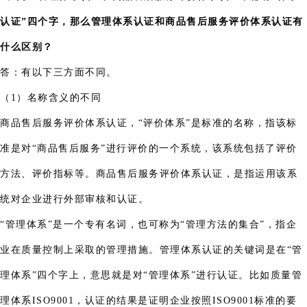
认证”四个字，那么管理体系认证和商品售后服务评价体系认证有
什么区别？
答：有以下三方面不同。
（1）名称含义的不同
商品售后服务评价体系认证，“评价体系”是标准的名称，指该标
准是对“商品售后服务”进行评价的一个系统，该系统包括了评价
方法、评价指标等。商品售后服务评价体系认证，是指运用该系
统对企业进行外部审核和认证。
“管理体系”是一个专有名词，也可称为“管理方法的集合”，指企
业在质量控制上采取的管理措施。管理体系认证的关键词是在“管
理体系”四个字上，意思就是对“管理体系”进行认证。比如质量管
理体系ISO9001，认证的结果是证明企业按照ISO9001标准的要