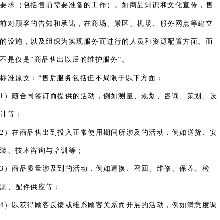
要求（包括售前需要准备的工作）。如商品知识和文化宣传，售
前对顾客的告知和承诺，在商场、景区、机场、服务网点等建立
的设施，以及组织为实现服务而进行的人员和资源配置方面。而
不是仅是“商品售出以后的维护服务”。
标准原文：“售后服务包括但不局限于以下方面：
1）随合同签订而提供的活动，例如测量、规划、咨询、策划、设
计等；
2）在商品售出到投入正常使用期间所涉及的活动，例如送货、安
装、技术咨询与培训等；
3）商品质量涉及到的活动，例如退换、召回、维修、保养、检
测、配件供应等；
4）以获得顾客反馈或维系顾客关系而开展的活动，例如满意度调