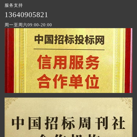
服务支持
1
3640905821
周一至周六09:00-20:00