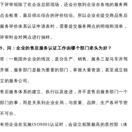
下评审组除了在企业总部现场，还会分散到企业在各地的服务网
点去检查，最后得出综合的评价结论。所以企业在提交商品售后
服务评价体系认证申请表时，需要提交服务网点的明细和清单，
评审时会对网点进行抽样。
9、问：企业的售后服务认证工作由哪个部门牵头为好？
答：一般国外企业的情况，是分生产、销售、服务三架马车并驾
齐驱，服务部门是极为重要的部门，掌握大量资源，甚至成立独
立的服务公司。
售后服务体系的建立、执行以及改进，并不是售后服务部门一个
部门的事，而是关系到企业全局，与质量、品牌、生产各环节密
不可分。
有些企业在实施ISO9001认证时，会设立权限极高的质控部（体