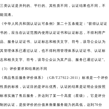
三类认证是并列的、平行的、其性质不同，认证结果也不同，不
能混淆。
《中华人民共和国认证认可条例》第二十五条规定：“获得认证证
书的，应当在认证范围内使用认证证书和认证标志，不得利用产
品、服务认证证书、认证标志和相关文字、符号，误导公众认为
其管理体系已通过认证，也不得利用管理体系认证证书、认证标
志和相关文字、符号，误导公众认为其产品、服务已通过认证”。
（3）评价要求和结果的不同
《商品售后服务评价体系》（GB/T27922-2011）标准是一个评价
性质的标准，认证目的是评出优秀。认证的结果是证明企业按照
标准实施了售后服务，并达到了某一个高度（星级）。它是评分
制的认证，是按评价的分值来衡量服务能力的高低，达到70分