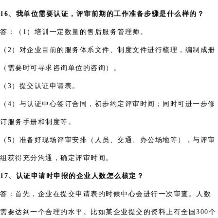
16、我单位需要认证，评审前期的工作准备步骤是什么样的？
答：（1）培训一定数量的售后服务管理师。
（2）对企业目前的服务体系文件、制度文件进行梳理，编制成册
（需要时可寻求咨询单位的咨询）。
（3）提交认证申请表。
（4）与认证中心签订合同，初步约定评审时间；同时可进一步修
订服务手册和制度等。
（5）准备好现场评审安排（人员、交通、办公场地等），与评审
组获得充分沟通，确定评审时间。
17、认证申请时申报的企业人数怎么核定？
答：首先，企业在提交申请表的时候中心会进行一次审查。人数
需要达到一个合理的水平。比如某企业提交的资料上有全国300个