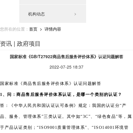
机构动态
﹥
您所在的位置：
首页
> 详情内容
资讯 | 政府项目
国家标准《GB/T27922商品售后服务评价体系》认证问题解答
2022-07-25 18:37
国家标准《商品售后服务评价体系》认证问题解答
1、问：商品售后服务评价体系认证，是哪一个类别的认证？
答：《中华人民共和国认证认可条例》规定：我国的认证分“产
品、服务、管理体系”三类认证。其中如“3C”、“绿色食品”等，属
于产品认证类别；“ISO9001质量管理体系”、“ISO14001环境管