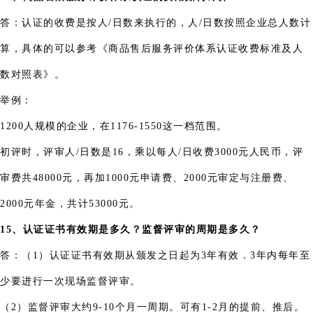
答：认证的收费是按人/日数来执行的，人/日数按照企业总人数计
算，具体的可以参考《商品售后服务评价体系认证收费标准及人
数对照表》。
举例：
1200人规模的企业，在1176-1550这一档范围。
初评时，评审人/日数是16，乘以每人/日收费3000元人民币，评
审费共48000元，再加1000元申请费、2000元审定与注册费、
2000元年金，共计53000元。
15、认证证书有效期是多久？监督评审的周期是多久？
答：（1）认证证书有效期从颁发之日起为3年有效．3年内每年至
少要进行一次现场监督评审。
（2）监督评审大约9-10个月一周期。可有1-2月的提前、推后。