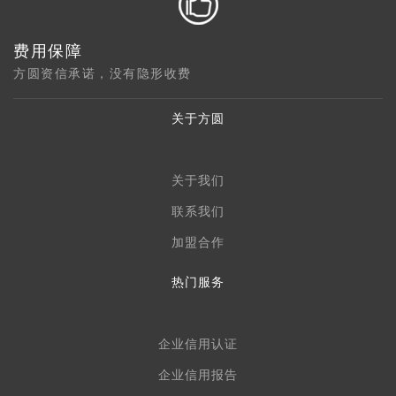
费用保障
方圆资信承诺，没有隐形收费
关于方圆
关于我们
联系我们
加盟合作
热门服务
企业信用认证
企业信用报告