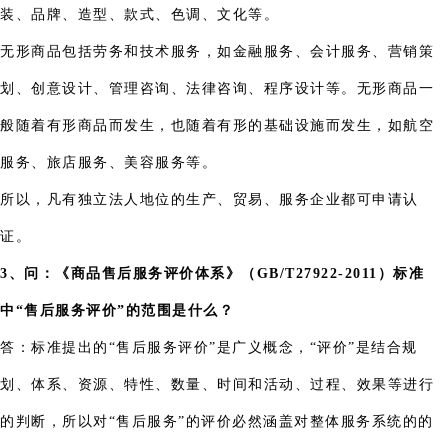
装、品牌、造型、款式、色调、文化等。
无形商品包括劳务和技术服务，如金融服务、会计服务、营销策
划、创意设计、管理咨询、法律咨询、程序设计等。无形商品一
般随着有形商品而发生，也随着有形的基础设施而发生，如航空
服务、旅店服务、美容服务等。
所以，凡有独立法人地位的生产、贸易、服务企业都可申请认
证。
3、问：《商品售后服务评价体系》（GB/T27922-2011）标准
中“售后服务评价”的范围是什么？
答：标准提出的“售后服务评价”是广义概念，“评价”是结合规
划、体系、资源、特性、数量、时间和活动、过程、效果等进行
的判断，所以对“售后服务”的评价必然涵盖对整体服务系统的的