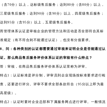
（含70分）以上，达标级售后服务；达到80分（含80分）以上，
三星级售后服务；达到90分（含90分）以上，四星级售后服务；
达到95分（含95分）以上，五星级售后服务。
而管理体系认证是审核企业的管理方法和活动是否全部符合其标
准规定（有不符合则不能通过认证），也没有分值要求。
8、问：各种类别的认证都需要通过审核来证明企业是否能通过认
证。那么商品售后服务评价体系认证的审核有什么特点？
答：审核，在商品售后服务评价体系认证里称为评审。
特点1：认证标准是评分制，评审员到企业现场按标准要求进行检
查，还要进行评分。评审不要求全部条款符合（95分以上即为最
高星级）。
特点2：认证时要对企业总部和下属服务网点进行评审。一般情况