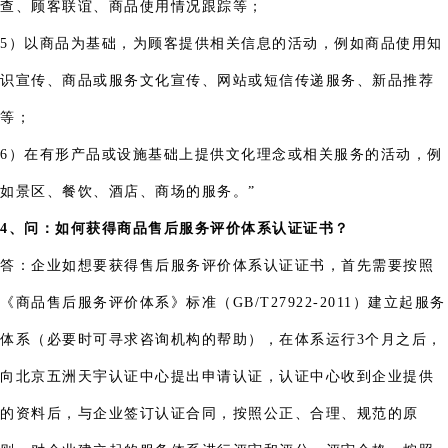
查、顾客联谊、商品使用情况跟踪等；
5）以商品为基础，为顾客提供相关信息的活动，例如商品使用知
识宣传、商品或服务文化宣传、网站或短信传递服务、新品推荐
等；
6）在有形产品或设施基础上提供文化理念或相关服务的活动，例
如景区、餐饮、酒店、商场的服务。”
4、问：如何获得商品售后服务评价体系认证证书？
答：企业如想要获得售后服务评价体系认证证书，首先需要按照
《商品售后服务评价体系》标准（GB/T27922-2011）建立起服务
体系（必要时可寻求咨询机构的帮助），在体系运行3个月之后，
向北京五洲天宇认证中心提出申请认证，认证中心收到企业提供
的资料后，与企业签订认证合同，按照公正、合理、规范的原