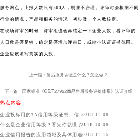
服务网点，上报人数只有300人，明显不合理。评审时会根据不同
行业的情况，产品和服务的情况，初步做一个人数核定。
在现场评审的时候，评审组也会再核定一下企业人数，看评审的
人日数是否足够，确定是否增加评审日，或缩小认证证书范围。
企业应该填写真实的人数。
上一篇：售后服务认证是什么？怎么做？
下一篇：国家标准《GB/T27922商品售后服务评价体系》认证介绍
热点内容
2018-11-09
企业投标用的3A信用等级证书、信用报告办理时间，哪里办比较好？
2018-10-09
什么是企业信用等级？看完你就懂了
2018-11-15
企业信用报告的应用领域及具体用途