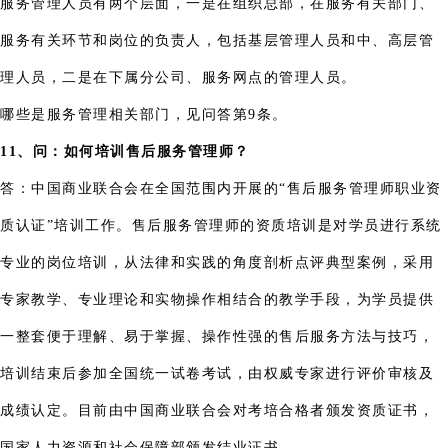
服务管理人员有两个层面，一是在组织总部，在服务有关部门、
服务有关环节和岗位的负责人，包括基层管理人员和中、高层管
理人员，二是在下属分公司、服务网点的管理人员。
哪些是服务管理相关部门，见问答第9条。
11、问：如何培训售后服务管理师？
答：中国商业联合会在全国范围内开展的“售后服务管理师职业资
质认证”培训工作。售后服务管理师的资质培训是对学员进行系统
专业的岗位培训，从法律和实践的角度剖析点评典型案例，采用
专家教学、专业理论和实物操作相结合的教学手段，为学员提供
一整套便于理解、易于掌握、操作性强的售后服务方法与技巧，
培训结束后参加全国统一试卷考试，由权威专家进行评价审核及
成绩认定。目前由中国商业联合会对考培合格者颁发资质证书，
国家人力资源和社会保障部颁发结业证书。