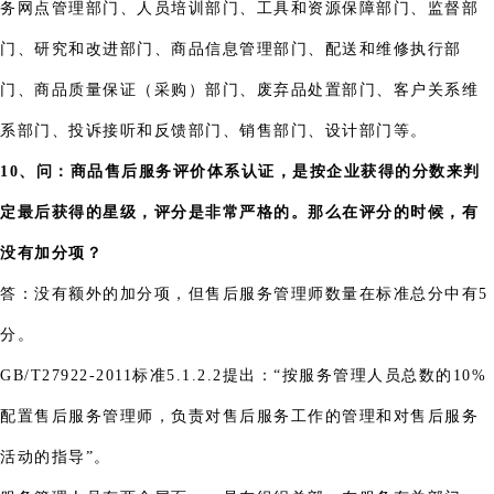
务网点管理部门、人员培训部门、工具和资源保障部门、监督部
门、研究和改进部门、商品信息管理部门、配送和维修执行部
门、商品质量保证（采购）部门、废弃品处置部门、客户关系维
系部门、投诉接听和反馈部门、销售部门、设计部门等。
10、问：商品售后服务评价体系认证，是按企业获得的分数来判
定最后获得的星级，评分是非常严格的。那么在评分的时候，有
没有加分项？
答：没有额外的加分项，但售后服务管理师数量在标准总分中有5
分。
GB/T27922-2011标准5.1.2.2提出：“按服务管理人员总数的10%
配置售后服务管理师，负责对售后服务工作的管理和对售后服务
活动的指导”。