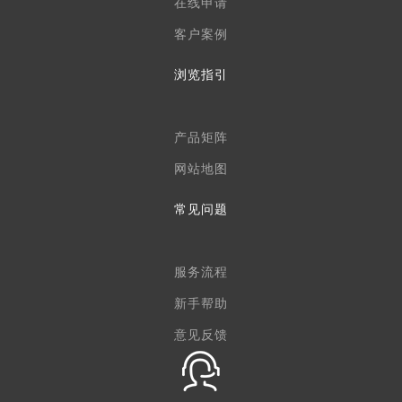
在线申请
客户案例
浏览指引
产品矩阵
网站地图
常见问题
服务流程
新手帮助
意见反馈