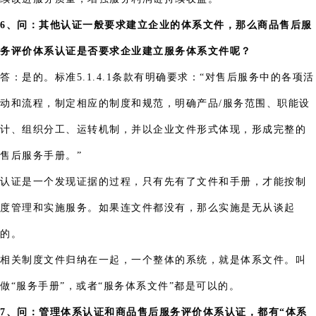
6、问：其他认证一般要求建立企业的体系文件，那么商品售后服
务评价体系认证是否要求企业建立服务体系文件呢？
答：是的。标准5.1.4.1条款有明确要求：“对售后服务中的各项活
动和流程，制定相应的制度和规范，明确产品/服务范围、职能设
计、组织分工、运转机制，并以企业文件形式体现，形成完整的
售后服务手册。”
认证是一个发现证据的过程，只有先有了文件和手册，才能按制
度管理和实施服务。如果连文件都没有，那么实施是无从谈起
的。
相关制度文件归纳在一起，一个整体的系统，就是体系文件。叫
做“服务手册”，或者“服务体系文件”都是可以的。
7、问：管理体系认证和商品售后服务评价体系认证，都有“体系