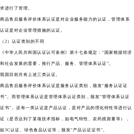
求进行了管理。
商品售后服务评价体系认证是对企业服务能力的认证，管理体系
认证是对企业管理措施的认证。
（2）认证类别的不同
《中华人民共和国认证认可条例》第十七条规定：“国家根据经济
和社会发展的需要，推行产品、服务、管理体系认证”。
我国目前共有上述三类认证。
商品售后服务评价体系认证是服务认证类别，颁发“服务认证证
书”。而管理体系认证是管理体系认证类别，颁发“管理体系认证
证书”。还有一类认证是产品认证，是对产品的理化特性等进行认
证（是否达到了某项技术指标，如电气特性、农药残留量等），
如3C认证、绿色食品认证等，颁发“产品认证证书”。