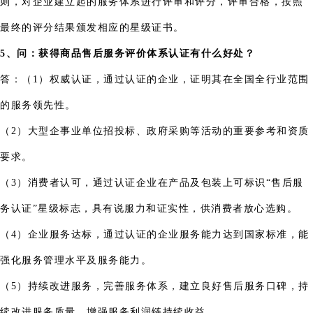
则，对企业建立起的服务体系进行评审和评分，评审合格，按照
最终的评分结果颁发相应的星级证书。
5、问：获得商品售后服务评价体系认证有什么好处？
答：（1）权威认证，通过认证的企业，证明其在全国全行业范围
的服务领先性。
（2）大型企事业单位招投标、政府采购等活动的重要参考和资质
要求。
（3）消费者认可，通过认证企业在产品及包装上可标识“售后服
务认证”星级标志，具有说服力和证实性，供消费者放心选购。
（4）企业服务达标，通过认证的企业服务能力达到国家标准，能
强化服务管理水平及服务能力。
（5）持续改进服务，完善服务体系，建立良好售后服务口碑，持
续改进服务质量，增强服务利润链持续收益。