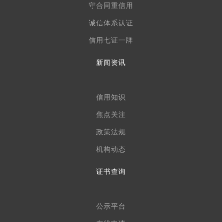
守合同重信用
诚信体系认证
信用七证一牌
新闻资讯
信用知识
焦点关注
政策法规
机构动态
证书查询
公示平台