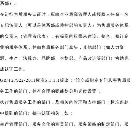
系部）。
在进行售后服务认证时，应由企业最高管理人或授权人任命一名
专职负责人（可以是体系部或质控部的负责人）为售后服务体系
的负责人（管理者代表），有极高的权限来建设、整合、修订企
业的服务体系，并由售后服务部门牵头，其他部门（如人力资
源、生产、法规办、品牌部、企划部、产品改进等部门）协助完
成认证工作。
GB/T27922-2011标准5.1.1.1提出：“设立或指定专门从事售后服
务工作的部门，并有合理的职能划分和岗位设置”。
执行售后服务工作的部门，及相关的管理和支持部门（标准条款
中提到的部门）都与认证相关，如：
生产管理部门、服务文化的宣贯部门、服务策略的制定部门、服