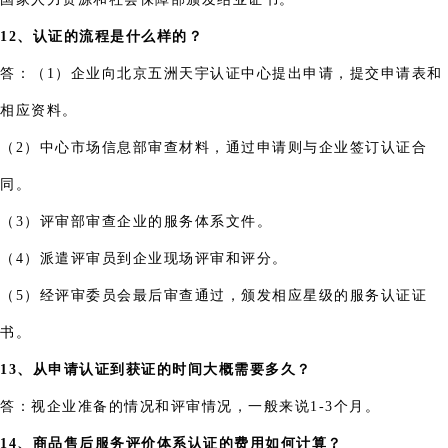
12、认证的流程是什么样的？
答：（1）企业向北京五洲天宇认证中心提出申请，提交申请表和
相应资料。
（2）中心市场信息部审查材料，通过申请则与企业签订认证合
同。
（3）评审部审查企业的服务体系文件。
（4）派遣评审员到企业现场评审和评分。
（5）经评审委员会最后审查通过，颁发相应星级的服务认证证
书。
13、从申请认证到获证的时间大概需要多久？
答：视企业准备的情况和评审情况，一般来说1-3个月。
14、商品售后服务评价体系认证的费用如何计算？