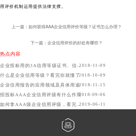
用评价机制运用提供法律支撑。
上一篇：如何获得AAA企业信用评价等级？证书怎么办理？
下一篇：企业信用评价的好处有哪些？
热点内容
2018-11-09
企业投标用的3A信用等级证书、信用报告办理时间，哪里办比较好？
2018-10-09
什么是企业信用等级？看完你就懂了
2018-11-15
企业信用报告的应用领域及具体用途
2018-09-06
招投标AAA企业信用评级有什么作用
2019-06-11
如何拿AAA级企业信用评级，看完你就懂了