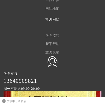
产品矩阵
网站地图
常见问题
服务流程
新手帮助
意见反馈
服务支持
1
3640905821
周一至周六09:00-20:00
加载中，请稍后...