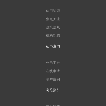
信用知识
焦点关注
政策法规
机构动态
证书查询
公示平台
在线申请
客户案例
浏览指引