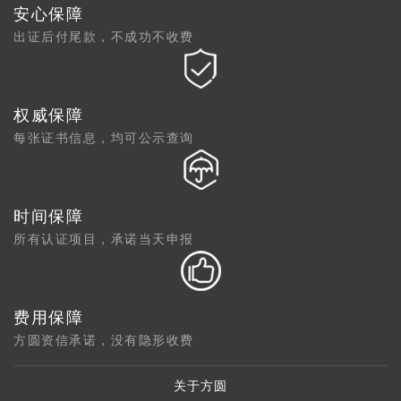
安心保障
出证后付尾款，不成功不收费
权威保障
每张证书信息，均可公示查询
时间保障
所有认证项目，承诺当天申报
费用保障
方圆资信承诺，没有隐形收费
关于方圆