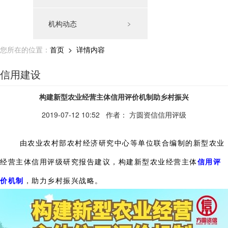
机构动态
﹥
您所在的位置：
首页
> 详情内容
信用建设
构建新型农业经营主体信用评价机制助乡村振兴
2019-07-12 10:52
作者： 方圆资信信用评级
由农业农村部农村经济研究中心等单位联合编制的新型农业
经营主体信用评级研究报告建议，构建新型农业经营主体
信用评
价机制
，助力乡村振兴战略。