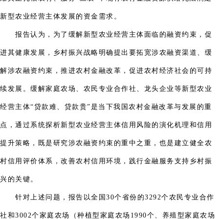
新型农业经营主体发展的资金需求。
报告认为，为了缓解新型农业经营主体面临的融资约束，促
进其健康发展，乡村振兴战略明确提出要拓宽涉农融资渠道、缓
解涉农融资约束，推进农村金融改革，促进农村经济社会的可持
续发展。缓解家庭农场、农民专业合作社、龙头企业等新型农业
经营主体“贷款难、贷款贵”是当下我国农村金融改革与发展的重
点，通过系统探析新型农业经营主体信用风险的演化机理和信用
提升策略，既是研究涉农融资约束的重中之重，也是建立健全农
村信用评价体系，改善农村信用环境，践行金融服务支持乡村振
兴的关键。
针对上述问题，报告以全国30个省份的3292个农民专业合作
社和3002个家庭农场（种植型家庭农场1990个、养殖型家庭农场