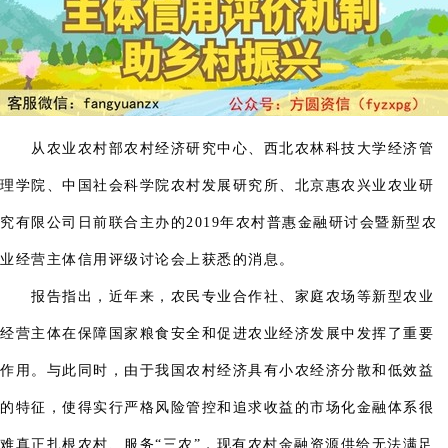
从农业农村部农村经济研究中心、西北农林科技大学经济管
理学院、中国社会科学院农村发展研究所、北京惠农兴业农业研
究有限公司日前联合主办的2019年农村普惠金融研讨会暨新型农
业经营主体信用评级讨论会上获悉的消息。
报告指出，近年来，农民专业合作社、家庭农场等新型农业
经营主体在保障国家粮食安全和促进农业经济发展中发挥了重要
作用。与此同时，由于我国农村经济具有小农经济分散和低效益
的特征，使得实行严格风险管控和追求收益的市场化金融体系很
难真正扎根农村、服务“三农”，现有农村金融资源供给无法满足