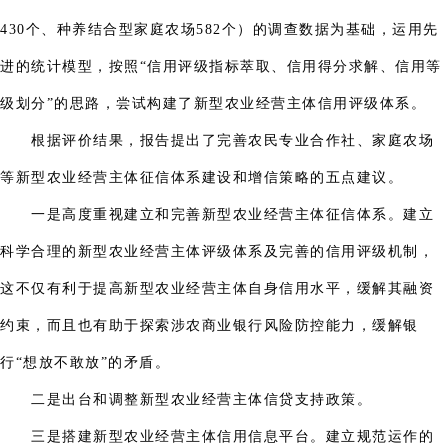
430个、种养结合型家庭农场582个）的调查数据为基础，运用先
进的统计模型，按照“信用评级指标萃取、信用得分求解、信用等
级划分”的思路，尝试构建了新型农业经营主体信用评级体系。
根据评价结果，报告提出了完善农民专业合作社、家庭农场
等新型农业经营主体征信体系建设和增信策略的五点建议。
一是高度重视建立和完善新型农业经营主体征信体系。建立
科学合理的新型农业经营主体评级体系及完善的信用评级机制，
这不仅有利于提高新型农业经营主体自身信用水平，缓解其融资
约束，而且也有助于探索涉农商业银行风险防控能力，缓解银
行“想放不敢放”的矛盾。
二是出台和调整新型农业经营主体信贷支持政策。
三是搭建新型农业经营主体信用信息平台。建立规范运作的