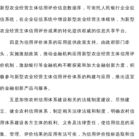
新型农业经营主体信用评价信息数据库，可依托人民银行企业征
信系统，在企业征信系统中增设新型农业经营主体模块，为新型
农业经营主体信用评价成果的转化提供权威的信息共享平台。
四是为信用评价体系的应用提供政策支持。由政府部门牵
头，实施激励政策，推动金融机构应用新型农业经营主体信用评
价机制，激励银行等金融机构不断探索和加大金融创新力度，积
极参与新型农业经营主体信用评价体系的构建与应用，推出适宜
的金融创新产品与服务。
五是加快农村信用体系建设相关的法规制度建设。尽快建
立、健全农村信用体系，制定相关法律法规和制度，明确农村信
用体系建设各方主体的权利、义务及法律责任，使信用信息的采
集、管理、评价结果的应用有法可依，为信用评价指标选取和信