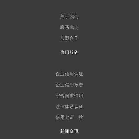
关于我们
联系我们
加盟合作
热门服务
企业信用认证
企业信用报告
守合同重信用
诚信体系认证
信用七证一牌
新闻资讯