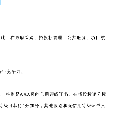
因此，在政府采购、招投标管理、公共服务、项目核
行业竞争力。
，特别是AAA级的信用评级证书。在招投标评分标
用等级可获得1分加分，其他级别和无信用等级证书只