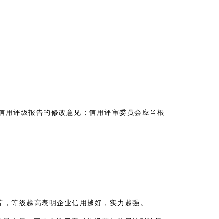
信用评级报告的修改意见；信用评审委员会应当根
极差等，等级越高表明企业信用越好，实力越强。