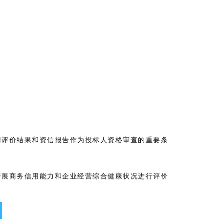
用评价结果和资信报告作为投标人资格审查的重要条
开展商务信用能力和企业经营综合健康状况进行评价