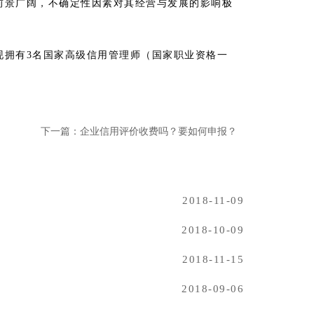
前景广阔，不确定性因素对其经营与发展的影响极
现拥有3名国家高级信用管理师（国家职业资格一
下一篇：企业信用评价收费吗？要如何申报？
2018-11-09
2018-10-09
2018-11-15
2018-09-06