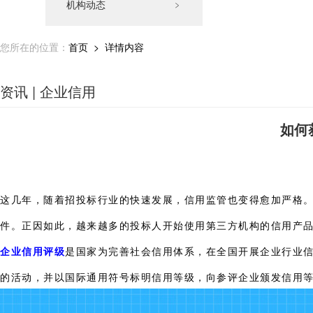
机构动态
﹥
您所在的位置：
首页
> 详情内容
资讯 | 企业信用
如何
这几年，随着招投标行业的快速发展，信用监管也变得愈加严格
件。正因如此，越来越多的投标人开始使用第三方机构的信用产
企业信用评级
是国家为完善社会信用体系，在全国开展企业行业
的活动，并以国际通用符号标明信用等级，向参评企业颁发信用