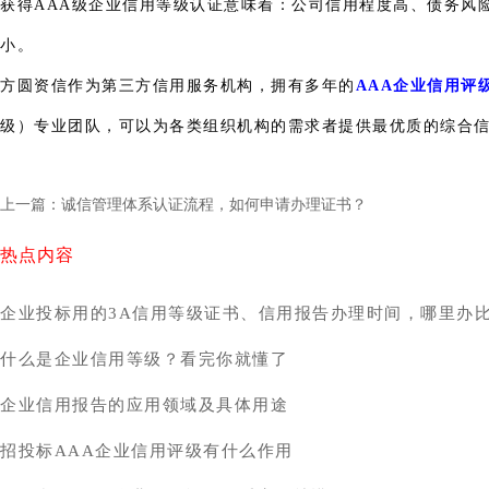
获得AAA级企业信用等级认证意味着：公司信用程度高、债务风
小。
方圆资信作为第三方信用服务机构，拥有多年的
AAA企业信用评
级）专业团队，可以为各类组织机构的需求者提供最优质的综合
上一篇：诚信管理体系认证流程，如何申请办理证书？
热点内容
企业投标用的3A信用等级证书、信用报告办理时间，哪里办
什么是企业信用等级？看完你就懂了
企业信用报告的应用领域及具体用途
招投标AAA企业信用评级有什么作用