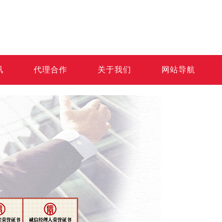
讯
代理合作
关于我们
网站导航