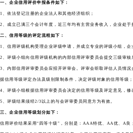
一、企业信用评价申报条件如下：
1、依法登记注册的企业法人和其他经济组织；
2、成立已满三个会计年度，近三年均有主营业务收入，企业处于
二、信用等级的评定流程如下：
1、信用评级机构受理企业评级申请，并成立专业的评级小组，企
2、评级小组向信用评级机构的内部信用评审委员会提交三级审核
3、内部信用评审委员会应招开评审会。评审会听取评估人员情况
据信用等级评定办法及级别限制条件，决定评级对象的信用等级
4、评级小组根据信用评审委员会决定的信用等级及评定意见，修
5、评级结果须经2/3以上的与会评审委员同意方为有效。
三、企业信用等级划分如下：
信用评价结果采用“四等十级”，分别是：AAA特优、AA优、A良