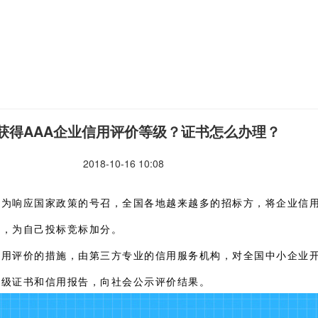
获得AAA企业信用评价等级？证书怎么办理？
2018-10-16 10:08
。为响应国家政策的号召，全国各地越来越多的招标方，将企业信
品，为自己投标竞标加分。
信用评价的措施，由第三方专业的信用服务机构，对全国中小企业
等级证书和信用报告，向社会公示评价结果。