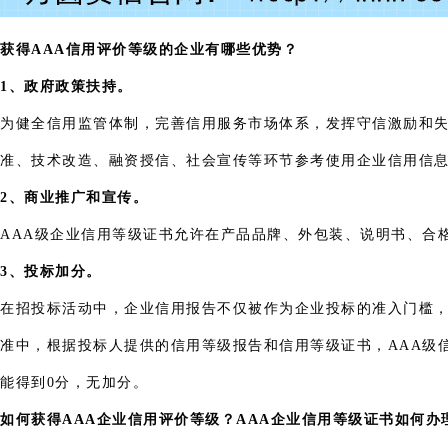
获得AAA信用评价等级的企业有哪些优势？
1、政府政策扶持。
为健全信用监管体制，完善信用服务市场体系，发挥守信激励和
准、技术改造、融资授信、社会宣传等环节参考使用企业信用信
2、商业推广和宣传。
AAA级企业信用等级证书允许在产品品牌、外包装、说明书、合
3、投标加分。
在招投标活动中，企业信用报告不仅被作为企业投标的准入门槛，
准中，根据投标人提供的信用等级报告和信用等级证书，AAA级
能得到0分，无加分。
如何获得
AAA企业信用评价等级？AAA企业信用等级证书如何办