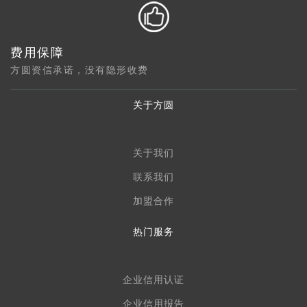
费用保障
方圆资信承诺，没有隐形收费
关于方圆
关于我们
联系我们
加盟合作
热门服务
企业信用认证
企业信用报告