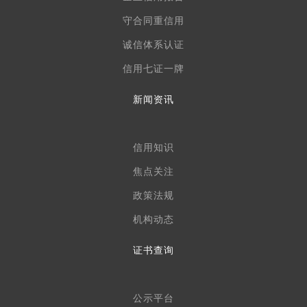
守合同重信用
诚信体系认证
信用七证一牌
新闻资讯
信用知识
焦点关注
政策法规
机构动态
证书查询
公示平台