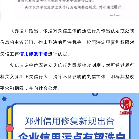
《办法》指出，依法对失信主体的违法行为作出认定或处罚
信息的主管部门、作出判决的司法机关，按照法定职责和权限对
失信主体
信用修复申请
进行认定。
失信认定单位应建立失信行为限期整改制度，对可通过履行
相关义务纠正失信行为、消除不良影响的失信主体，明确其整改
要求和期限，并向社会公示。