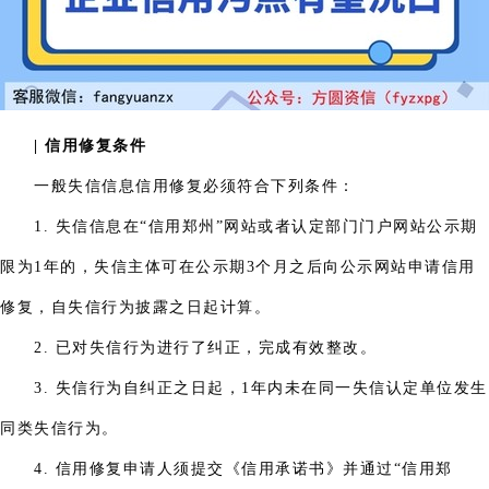
| 信用修复条件
一般失信信息信用修复必须符合下列条件：
1. 失信信息在“信用郑州”网站或者认定部门门户网站公示期
限为1年的，失信主体可在公示期3个月之后向公示网站申请信用
修复，自失信行为披露之日起计算。
2. 已对失信行为进行了纠正，完成有效整改。
3. 失信行为自纠正之日起，1年内未在同一失信认定单位发生
同类失信行为。
4. 信用修复申请人须提交《信用承诺书》并通过“信用郑