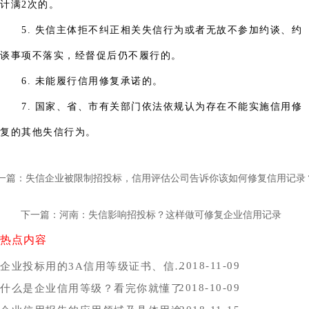
计满2次的。
5. 失信主体拒不纠正相关失信行为或者无故不参加约谈、约
谈事项不落实，经督促后仍不履行的。
6. 未能履行信用修复承诺的。
7. 国家、省、市有关部门依法依规认为存在不能实施信用修
复的其他失信行为。
一篇：失信企业被限制招投标，信用评估公司告诉你该如何修复信用记录
下一篇：河南：失信影响招投标？这样做可修复企业信用记录
热点内容
2018-11-09
企业投标用的3A信用等级证书、信用报告办理时间，哪里办比较好？
2018-10-09
什么是企业信用等级？看完你就懂了