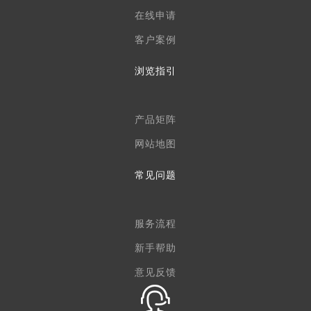
在线申请
客户案例
浏览指引
产品矩阵
网站地图
常见问题
服务流程
新手帮助
意见反馈