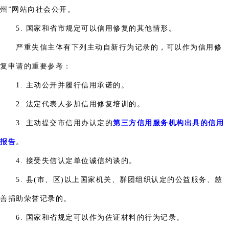
州”网站向社会公开。
5. 国家和省市规定可以信用修复的其他情形。
严重失信主体有下列主动自新行为记录的，可以作为信用修
复申请的重要参考：
1. 主动公开并履行信用承诺的。
2. 法定代表人参加信用修复培训的。
3. 主动提交市信用办认定的
第三方信用服务机构出具的信用
报告
。
4. 接受失信认定单位诚信约谈的。
5. 县(市、区)以上国家机关、群团组织认定的公益服务、慈
善捐助荣誉记录的。
6. 国家和省规定可以作为佐证材料的行为记录。