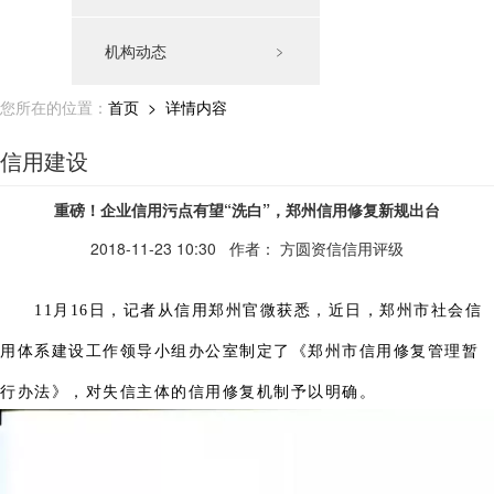
机构动态
﹥
您所在的位置：
首页
> 详情内容
信用建设
重磅！企业信用污点有望“洗白”，郑州信用修复新规出台
2018-11-23 10:30
作者： 方圆资信信用评级
11月16日，记者从信用郑州官微获悉，近日，郑州市社会信
用体系建设工作领导小组办公室制定了《郑州市信用修复管理暂
行办法》，对失信主体的信用修复机制予以明确。