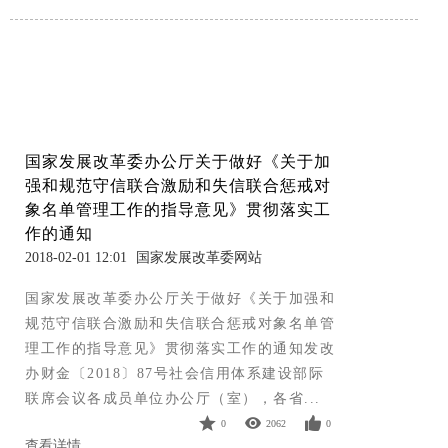
国家发展改革委办公厅关于做好《关于加
强和规范守信联合激励和失信联合惩戒对
象名单管理工作的指导意见》贯彻落实工
作的通知
2018-02-01 12:01
国家发展改革委网站
国家发展改革委办公厅关于做好《关于加强和
规范守信联合激励和失信联合惩戒对象名单管
理工作的指导意见》贯彻落实工作的通知发改
办财金〔2018〕87号社会信用体系建设部际
联席会议各成员单位办公厅（室），各省...
0
2062
0
查看详情