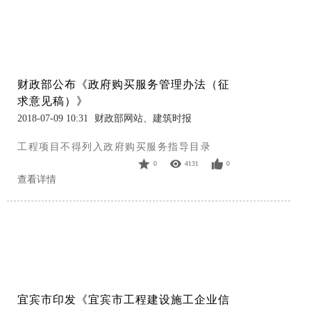
财政部公布《政府购买服务管理办法（征
求意见稿）》
2018-07-09 10:31
财政部网站、建筑时报
工程项目不得列入政府购买服务指导目录
0
4131
0
查看详情
宜宾市印发《宜宾市工程建设施工企业信