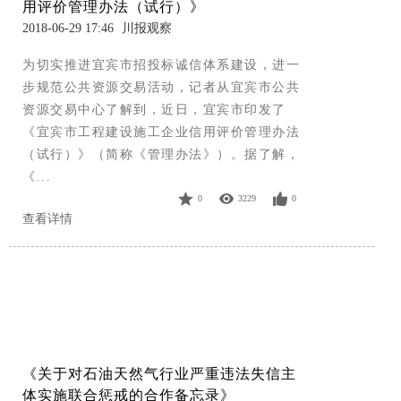
用评价管理办法（试行）》
2018-06-29 17:46
川报观察
为切实推进宜宾市招投标诚信体系建设，进一
步规范公共资源交易活动，记者从宜宾市公共
资源交易中心了解到，近日，宜宾市印发了
《宜宾市工程建设施工企业信用评价管理办法
（试行）》（简称《管理办法》）。据了解，
《...
0
3229
0
查看详情
《关于对石油天然气行业严重违法失信主
体​​实施联合惩戒的合作备忘录》