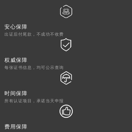
安心保障
出证后付尾款，不成功不收费
权威保障
每张证书信息，均可公示查询
时间保障
所有认证项目，承诺当天申报
费用保障