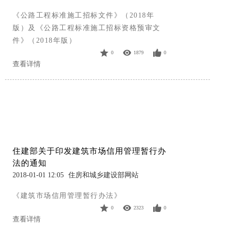
《公路工程标准施工招标文件》（2018年
版）及《公路工程标准施工招标资格预审文
件》（2018年版）
0
1879
0
查看详情
住建部关于印发建筑市场信用管理暂行办
法的通知
2018-01-01 12:05
住房和城乡建设部网站
《建筑市场信用管理暂行办法》
0
2323
0
查看详情