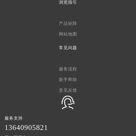
浏览指引
产品矩阵
网站地图
常见问题
服务流程
新手帮助
意见反馈
服务支持
1
3640905821