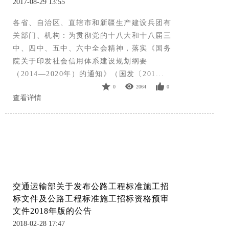
2017-08-29 13:55
各省、自治区、直辖市和新疆生产建设兵团有
关部门、机构：为贯彻党的十八大和十八届三
中、四中、五中、六中全会精神，落实《国务
院关于印发社会信用体系建设规划纲要
（2014—2020年）的通知》（国发〔201...
0
2064
0
查看详情
交通运输部关于发布公路工程标准施工招
标文件及公路工程标准施工招标资格预审
文件2018年版的公告
2018-02-28 17:47