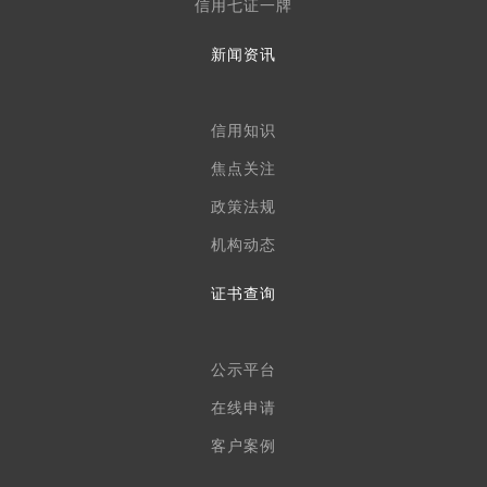
信用七证一牌
新闻资讯
信用知识
焦点关注
政策法规
机构动态
证书查询
公示平台
在线申请
客户案例