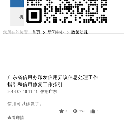
机构动态
﹥
您所在的位置：
首页
>
新闻中心
>
政策法规
广东省信用办印发信用异议信息处理工作
指引和信用修复工作指引
2018-07-10 11:41
信用广东
信用可以修复了。
0
3741
0
查看详情