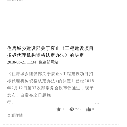
住房城乡建设部关于废止《工程建设项目
招标代理机构资格认定办法》的决定
2018-03-21 11:34
住建部网站
《住房城乡建设部关于废止<工程建设项目招
标代理机构资格认定办法>的决定》已经2018
年2月12日第37次部常务会议审议通过，现予
发布，自发布之日起施
行。 ...
0
2215
0
查看详情