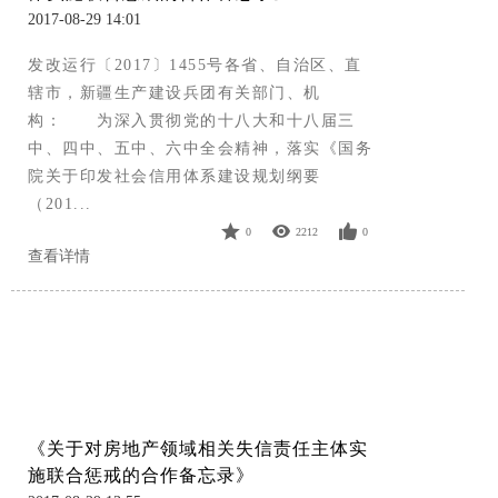
2017-08-29 14:01
发改运行〔2017〕1455号各省、自治区、直
辖市，新疆生产建设兵团有关部门、机
构： 为深入贯彻党的十八大和十八届三
中、四中、五中、六中全会精神，落实《国务
院关于印发社会信用体系建设规划纲要
（201...
0
2212
0
查看详情
《关于对房地产领域相关失信责任主体实
施联合惩戒的合作备忘录》