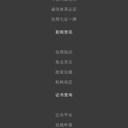
诚信体系认证
信用七证一牌
新闻资讯
信用知识
焦点关注
政策法规
机构动态
证书查询
公示平台
在线申请