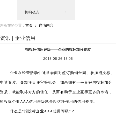
机构动态
﹥
您所在的位置：
首页
> 详情内容
资讯 | 企业信用
招投标信用评级——企业的投标加分资质
2018-06-26 18:06
企业在经营活动中通常会面对签订购销合同、参加招投标、
申请资质、参加项目评审等机会，如果拥有一份良好的投标加分
资质，就能取得对方的信任，从而有助于企业赢得更多的市场，
招投标企业AAA信用评级就是起这种作用的信用资质。
什么是“招投标企业AAA信用评级”？