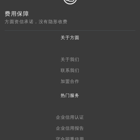
费用保障
方圆资信承诺，没有隐形收费
关于方圆
关于我们
联系我们
加盟合作
热门服务
企业信用认证
企业信用报告
守合同重信用