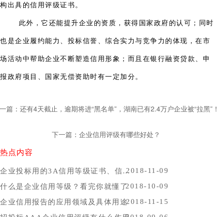
构出具的信用评级证书。
此外，它还能提升企业的资质，获得国家政府的认可；同时
也是企业履约能力、投标信誉、综合实力与竞争力的体现，在市
场活动中帮助企业不断塑造信用形象；而且在银行融资贷款、申
报政府项目、国家无偿资助时有一定加分。
一篇：还有4天截止，逾期将进“黑名单”，湖南已有2.4万户企业被“拉黑”
下一篇：企业信用评级有哪些好处？
热点内容
2018-11-09
企业投标用的3A信用等级证书、信用报告办理时间，哪里办比较好？
2018-10-09
什么是企业信用等级？看完你就懂了
2018-11-15
企业信用报告的应用领域及具体用途