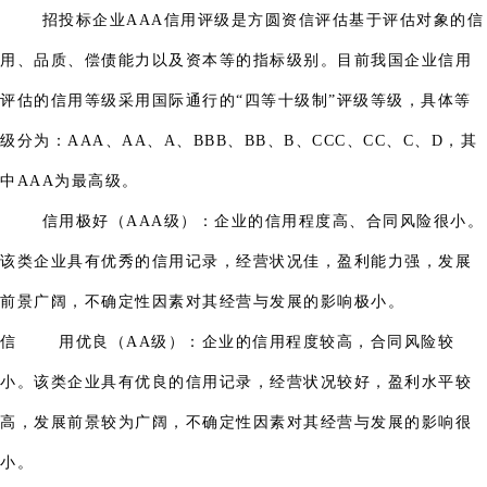
招投标企业AAA信用评级是方圆资信评估基于评估对象的信
用、品质、偿债能力以及资本等的指标级别。目前我国企业信用
评估的信用等级采用国际通行的“四等十级制”评级等级，具体等
级分为：AAA、AA、A、BBB、BB、B、CCC、CC、C、D，其
中AAA为最高级。
信用极好（AAA级）：企业的信用程度高、合同风险很小。
该类企业具有优秀的信用记录，经营状况佳，盈利能力强，发展
前景广阔，不确定性因素对其经营与发展的影响极小。
信 用优良（AA级）：企业的信用程度较高，合同风险较
小。该类企业具有优良的信用记录，经营状况较好，盈利水平较
高，发展前景较为广阔，不确定性因素对其经营与发展的影响很
小。