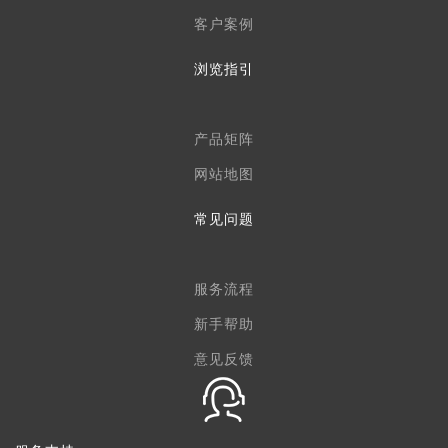
客户案例
浏览指引
产品矩阵
网站地图
常见问题
服务流程
新手帮助
意见反馈