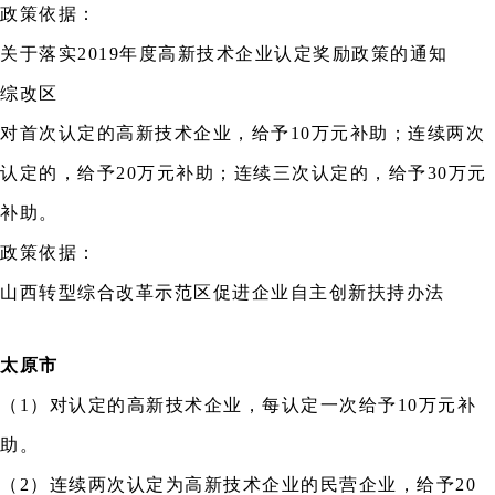
政策依据：
关于落实2019年度高新技术企业认定奖励政策的通知
综改区
对首次认定的高新技术企业，给予10万元补助；连续两次
认定的，给予20万元补助；连续三次认定的，给予30万元
补助。
政策依据：
山西转型综合改革示范区促进企业自主创新扶持办法
太原市
（1）对认定的高新技术企业，每认定一次给予10万元补
助。
（2）连续两次认定为高新技术企业的民营企业，给予20