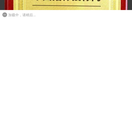
加载中，请稍后...
Copyright © 2018-2020 深圳方圆资信评估有限公司
粤
ICP备17122910号-1
技术支持：
信用评级机构