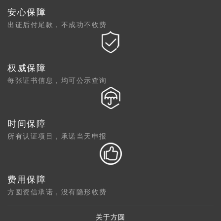
安心保障
出证后付尾款，不成功不收费
权威保障
每张证书信息，均可公示查询
时间保障
所有认证项目，承诺当天申报
费用保障
方圆资信承诺，没有隐形收费
关于方圆