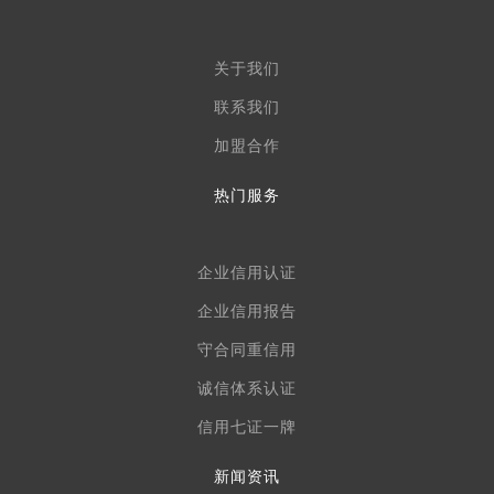
关于我们
联系我们
加盟合作
热门服务
企业信用认证
企业信用报告
守合同重信用
诚信体系认证
信用七证一牌
新闻资讯