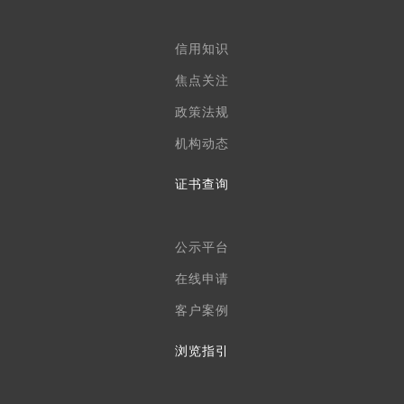
信用知识
焦点关注
政策法规
机构动态
证书查询
公示平台
在线申请
客户案例
浏览指引