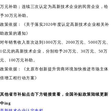
万元补助；连续三次认定为高新技术企业的民营企业，给
予30万元补助。
政策依据：《关于落实2020年度认定高新技术企业相关补
助政策的通知》
对年销售收入首次达到1000万元、2000万元、5000万元、
1亿元的高新技术企业，分别给予20万元、30万元、50万
元、100万元补助。
政策依据：《太原市创新提升营商环境加快推进市场主体
倍增工程行动方案》
其他省市补贴点击下方链接查看，全国补贴政策陆续更新
中ing
高新技术企业认定专栏