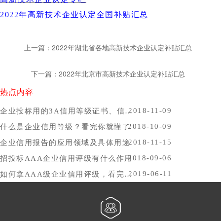
2022年高新技术企业认定全国补贴汇总
上一篇：2022年湖北省各地高新技术企业认定补贴汇总
下一篇：2022年北京市高新技术企业认定补贴汇总
热点内容
2018-11-09
企业投标用的3A信用等级证书、信用报告办理时间，哪里办比较好？
2018-10-09
什么是企业信用等级？看完你就懂了
2018-11-15
企业信用报告的应用领域及具体用途
2018-09-06
招投标AAA企业信用评级有什么作用
2019-06-11
如何拿AAA级企业信用评级，看完你就懂了