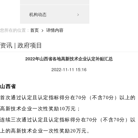
机构动态
﹥
您所在的位置：
首页
> 详情内容
资讯 | 政府项目
2022年山西省各地高新技术企业认定补贴汇总
2022-11-11 15:16
山西省
首次通过认定且认定指标得分在70分（不含70分）以上的
高新技术企业一次性奖励10万元；
连续三次通过认定且认定指标得分在70分（不含70分）以
上的高新技术企业一次性奖励20万元。