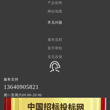
产品矩阵
网站地图
常见问题
服务流程
新手帮助
意见反馈
服务支持
1
3640905821
周一至周六09:00-20:00