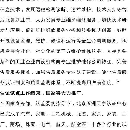
信息技术，发展远程检测诊断、运营维护、技术支持等售
后服务新业态。大力发展专业维护维修服务，加快技术研
发与应用，促进维护维修服务业务和服务模式创新，鼓励
开展设备监理、维护、修理和运行等全生命周期服务。积
极发展专业化、社会化的第三方维护维修服务，支持具备
条件的工业企业内设机构向专业维护维修公司转变。完善
售后服务标准，加强售后服务专业队伍建设，健全售后服
务认证制度和质量监测体系，不断提高用户满意度。”
认证试点工作结束，国家将大力推广。
在国家商务部、认监委的指导下，北京五洲天宇认证中心
已完成了汽车、家电、工程机械、服装、家具、家装、工
厂、商场、珠宝、电气、航天、航空等二十多个行业的试