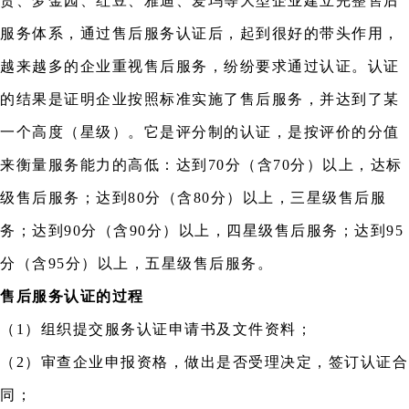
货、梦金园、红豆、雅迪、爱玛等大型企业建立完整售后
服务体系，通过售后服务认证后，起到很好的带头作用，
越来越多的企业重视售后服务，纷纷要求通过认证。认证
的结果是证明企业按照标准实施了售后服务，并达到了某
一个高度（星级）。它是评分制的认证，是按评价的分值
来衡量服务能力的高低：达到70分（含70分）以上，达标
级售后服务；达到80分（含80分）以上，三星级售后服
务；达到90分（含90分）以上，四星级售后服务；达到95
分（含95分）以上，五星级售后服务。
售后服务认证的过程
（1）组织提交服务认证申请书及文件资料；
（2）审查企业申报资格，做出是否受理决定，签订认证合
同；