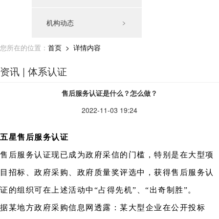
机构动态
﹥
您所在的位置：
首页
> 详情内容
资讯 | 体系认证
售后服务认证是什么？怎么做？
2022-11-03 19:24
五星售后服务认证
售后服务认证现已成为政府采信的门槛，特别是在大型项
目招标、政府采购、政府质量奖评选中，获得售后服务认
证的组织可在上述活动中“占得先机”、“出奇制胜”。
据某地方政府采购信息网透露：某大型企业在公开投标