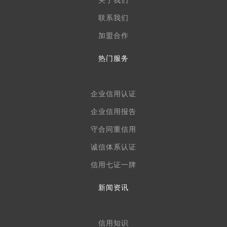
关于我们
联系我们
加盟合作
热门服务
企业信用认证
企业信用报告
守合同重信用
诚信体系认证
信用七证一牌
新闻资讯
信用知识