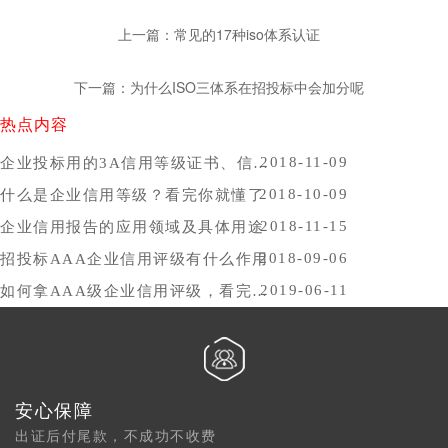
上一篇：常见的17种iso体系认证
下一篇：为什么ISO三体系在招投标中会加分呢
热点内容
2018-11-09
企业投标用的3A信用等级证书、信用报告办理时间，哪里办比较好？
2018-10-09
什么是企业信用等级？看完你就懂了
2018-11-15
企业信用报告的应用领域及具体用途
2018-09-06
招投标AAA企业信用评级有什么作用
2019-06-11
如何拿AAA级企业信用评级，看完你就懂了
安心保障
出证后付尾款，不成功不收费