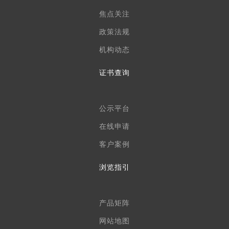
焦点关注
政策法规
机构动态
证书查询
公示平台
在线申请
客户案例
浏览指引
产品矩阵
网站地图