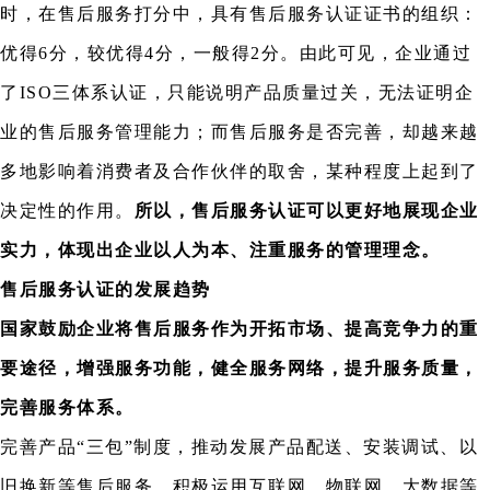
时，在售后服务打分中，具有售后服务认证证书的组织：
优得6分，较优得4分，一般得2分。由此可见，企业通过
了ISO三体系认证，只能说明产品质量过关，无法证明企
业的售后服务管理能力；而售后服务是否完善，却越来越
多地影响着消费者及合作伙伴的取舍，某种程度上起到了
决定性的作用。
所以，售后服务认证可以更好地展现企业
实力，体现出企业以人为本、注重服务的管理理念。
售后服务认证的发展趋势
国家鼓励企业将售后服务作为开拓市场、提高竞争力的重
要途径，增强服务功能，健全服务网络，提升服务质量，
完善服务体系。
完善产品“三包”制度，推动发展产品配送、安装调试、以
旧换新等售后服务，积极运用互联网、物联网、大数据等