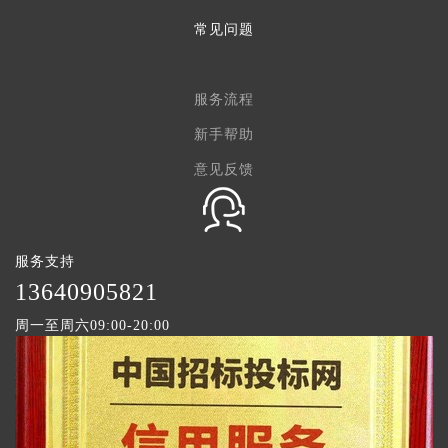
常见问题
服务流程
新手帮助
意见反馈
服务支持
1
3640905821
周一至周六09:00-20:00