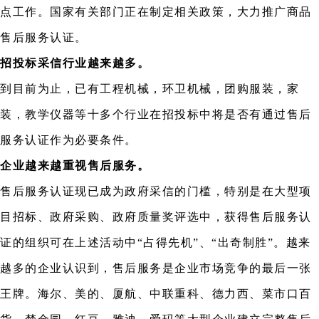
点工作。国家有关部门正在制定相关政策，大力推广商品
售后服务认证。
招投标采信行业越来越多。
到目前为止，已有工程机械，环卫机械，团购服装，家
装，教学仪器等十多个行业在招投标中将是否有通过售后
服务认证作为必要条件。
企业越来越重视售后服务。
售后服务认证现已成为政府采信的门槛，特别是在大型项
目招标、政府采购、政府质量奖评选中，获得售后服务认
证的组织可在上述活动中“占得先机”、“出奇制胜”。越来
越多的企业认识到，售后服务是企业市场竞争的最后一张
王牌。海尔、美的、厦航、中联重科、德力西、菜市口百