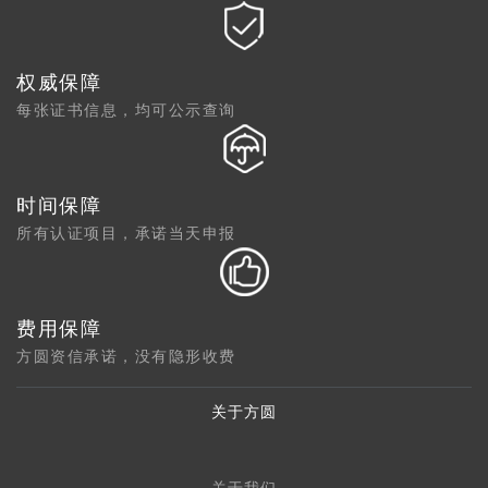
权威保障
每张证书信息，均可公示查询
时间保障
所有认证项目，承诺当天申报
费用保障
方圆资信承诺，没有隐形收费
关于方圆