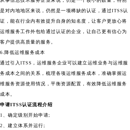
从事信息技术服务企业来说，仍是一个较小的数量，特别
是对内地地区来说，仍然是一项稀缺的认证，通过ITSS认
证，能在行业内有效提升自身的知名度，让客户更放心将
运维服务工作外包给通过认证的企业，让自己更有信心为
客户提供高质量的服务。
6.降低运维服务成本
通过引入ITSS，运维服务企业可以建立运维业务与运维服
务成本之间的关系，梳理各项运维服务成本，准确掌握运
维服务资源使用情况，平衡资源配置，有效降低运维服务
成本。
申请ITSS认证流程介绍
1、确定级别开始申请;
2、建立体系并运行;