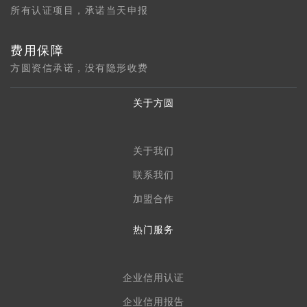
所有认证项目，承诺当天申报
费用保障
方圆资信承诺，没有隐形收费
关于方圆
关于我们
联系我们
加盟合作
热门服务
企业信用认证