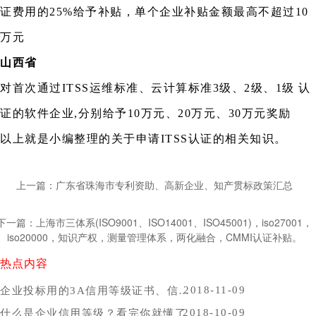
证费用的25%给予补贴，单个企业补贴金额最高不超过10
万元
山西省
对首次通过ITSS运维标准、云计算标准3级、2级、1级 认
证的软件企业,分别给予10万元、20万元、30万元奖励
以上就是小编整理的关于申请ITSS认证的相关知识。
上一篇：广东省珠海市专利资助、高新企业、知产贯标政策汇总
下一篇：上海市三体系(ISO9001、ISO14001、ISO45001)，iso27001，
iso20000，知识产权，测量管理体系，两化融合，CMMI认证补贴。
热点内容
2018-11-09
企业投标用的3A信用等级证书、信用报告办理时间，哪里办比较好？
2018-10-09
什么是企业信用等级？看完你就懂了