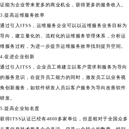
证能为企业带来更多的商业机会，获得更多的服务收入。
3.提高运维服务效率
通过引入ITSS，运维服务企业可以以运维服务业务目标为
导向，建立量化的、流程化的运维服务管理体系，分析运
维服务过程，为进一步提升运维服务效率找到提升空间。
4.促进企业创新
通过引入ITSS，企业员工将建立以客户需求和服务为导向
的服务意识，在提升员工能力的同时，激发员工以业务视
角创新服务，如软件研发人员以客户服务为导向改善软件
研发。
5.提高企业知名度
获得ITSS认证已经有4800多家单位，但是相对于全国众多