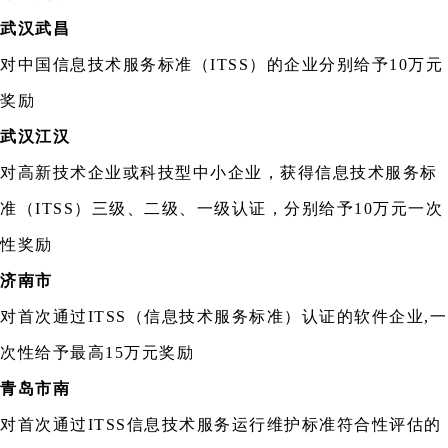
武汉武昌
对中国信息技术服务标准（ITSS）的企业分别给予10万元
奖励
武汉江汉
对高新技术企业或科技型中小企业，获得信息技术服务标
准（ITSS）三级、二级、一级认证，分别给予10万元一次
性奖励
济南市
对首次通过ITSS（信息技术服务标准）认证的软件企业,一
次性给予最高15万元奖励
青岛市南
对首次通过ITSS信息技术服务运行维护标准符合性评估的