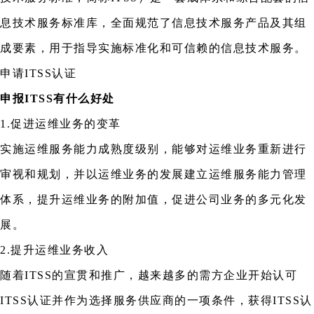
息技术服务标准库，全面规范了信息技术服务产品及其组
成要素，用于指导实施标准化和可信赖的信息技术服务。
申请ITSS认证
申报ITSS有什么好处
1.促进运维业务的变革
实施运维服务能力成熟度级别，能够对运维业务重新进行
审视和规划，并以运维业务的发展建立运维服务能力管理
体系，提升运维业务的附加值，促进公司业务的多元化发
展。
2.提升运维业务收入
随着ITSS的宣贯和推广，越来越多的需方企业开始认可
ITSS认证并作为选择服务供应商的一项条件，获得ITSS认