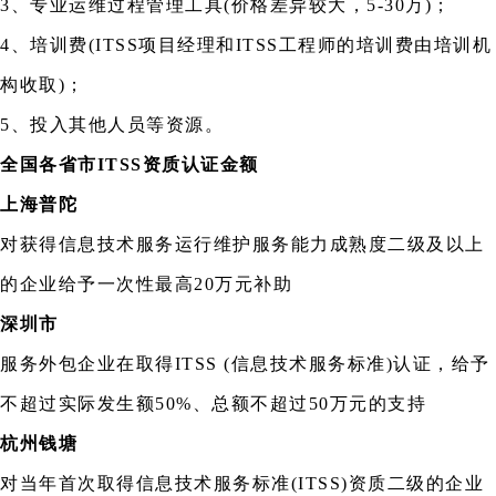
3、专业运维过程管理工具(价格差异较大，5-30万)；
4、培训费(ITSS项目经理和ITSS工程师的培训费由培训机
构收取)；
5、投入其他人员等资源。
全国各省市ITSS资质认证金额
上海普陀
对获得信息技术服务运行维护服务能力成熟度二级及以上
的企业给予一次性最高20万元补助
深圳市
服务外包企业在取得ITSS (信息技术服务标准)认证，给予
不超过实际发生额50%、总额不超过50万元的支持
杭州钱塘
对当年首次取得信息技术服务标准(ITSS)资质二级的企业