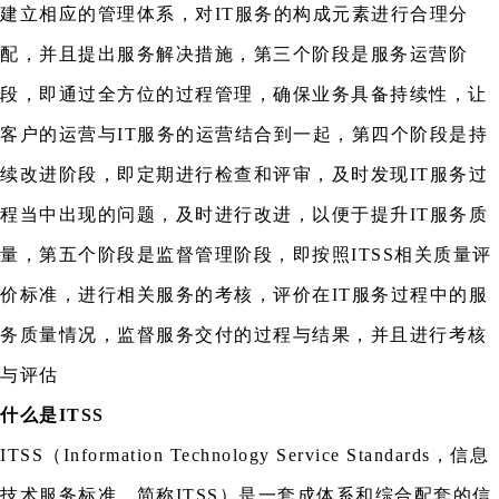
建立相应的管理体系，对IT服务的构成元素进行合理分
配，并且提出服务解决措施，第三个阶段是服务运营阶
段，即通过全方位的过程管理，确保业务具备持续性，让
客户的运营与IT服务的运营结合到一起，第四个阶段是持
续改进阶段，即定期进行检查和评审，及时发现IT服务过
程当中出现的问题，及时进行改进，以便于提升IT服务质
量，第五个阶段是监督管理阶段，即按照ITSS相关质量评
价标准，进行相关服务的考核，评价在IT服务过程中的服
务质量情况，监督服务交付的过程与结果，并且进行考核
与评估
什么是ITSS
ITSS（Information Technology Service Standards，信息
技术服务标准，简称ITSS）是一套成体系和综合配套的信