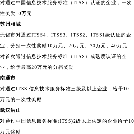
对通过中国信息技术服务标准（ITSS）认证的企业，一次
性奖励10万元
苏州相城
无锡市对通过ITSS4、ITSS3、ITSS2、ITSS1级认证的企
业，分别一次性奖励10万元、20万元、30万元、40万元
对首次通过信息技术服务标准（ITSS）成熟度认证的企
业，给予最高20万元的分档奖励
南通市
对通过ITSS 信息技术服务标准三级及以上企业，给予10
万元的一次性奖励
武汉洪山
对通过中国信息服务标准(ITSS)2级以上认定的企业给予10
万元奖励