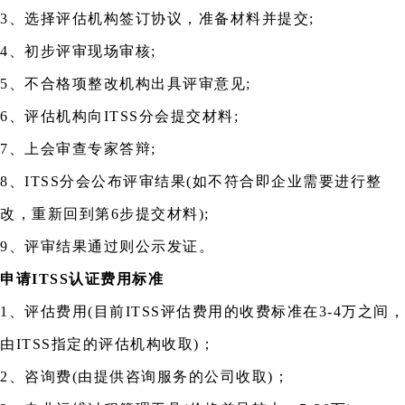
3、选择评估机构签订协议，准备材料并提交;
4、初步评审现场审核;
5、不合格项整改机构出具评审意见;
6、评估机构向ITSS分会提交材料;
7、上会审查专家答辩;
8、ITSS分会公布评审结果(如不符合即企业需要进行整
改，重新回到第6步提交材料);
9、评审结果通过则公示发证。
申请ITSS认证费用标准
1、评估费用(目前ITSS评估费用的收费标准在3-4万之间，
由ITSS指定的评估机构收取)；
2、咨询费(由提供咨询服务的公司收取)；