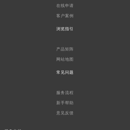
公示平台
在线申请
客户案例
浏览指引
产品矩阵
网站地图
常见问题
服务流程
新手帮助
意见反馈