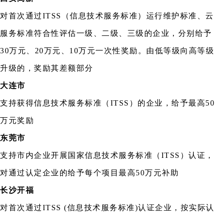
对首次通过ITSS（信息技术服务标准）运行维护标准、云
服务标准符合性评估一级、二级、三级的企业，分别给予
30万元、20万元、10万元一次性奖励。由低等级向高等级
升级的，奖励其差额部分
大连市
支持获得信息技术服务标准（ITSS）的企业，给予最高50
万元奖励
东莞市
支持市内企业开展国家信息技术服务标准（ITSS）认证，
对通过认定企业的给予每个项目最高50万元补助
长沙开福
对首次通过ITSS (信息技术服务标准)认证企业，按实际认