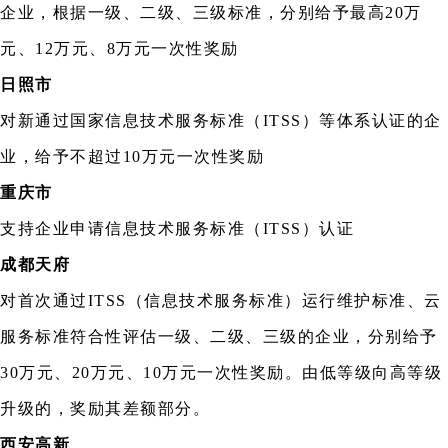
企业，根据一级、二级、三级标准，分别给予最高20万
元、12万元、8万元一次性奖励
日照市
对新通过国家信息技术服务标准（ITSS）等体系认证的企
业，给予不超过10万元一次性奖励
重庆市
支持企业申请信息技术服务标准（ITSS）认证
成都天府
对首次通过ITSS（信息技术服务标准）运行维护标准、云
服务标准符合性评估一级、二级、三级的企业，分别给予
30万元、20万元、10万元一次性奖励。由低等级向高等级
升级的，奖励其差额部分。
西安高新