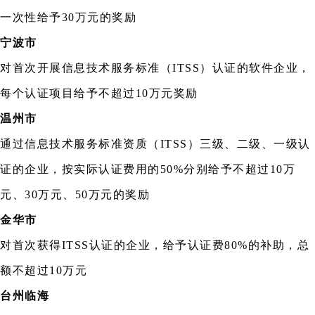
一次性给予30万元的奖励
宁波市
对首次开展信息技术服务标准（ITSS）认证的软件企业，
每个认证项目给予不超过10万元奖励
温州市
通过信息技术服务标准资质（ITSS）三级、二级、一级认
证的企业，按实际认证费用的50%分别给予不超过10万
元、30万元、50万元的奖励
金华市
对首次获得ITSS认证的企业，给予认证费80%的补助，总
额不超过10万元
台州临海