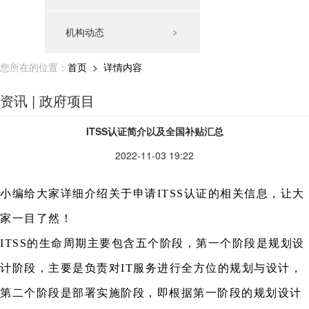
机构动态
﹥
您所在的位置：
首页
> 详情内容
资讯 | 政府项目
ITSS认证简介以及全国补贴汇总
2022-11-03 19:22
小编给大家详细介绍关于申请ITSS认证的相关信息，让大
家一目了然！
ITSS的生命周期主要包含五个阶段，第一个阶段是规划设
计阶段，主要是负责对IT服务进行全方位的规划与设计，
第二个阶段是部署实施阶段，即根据第一阶段的规划设计