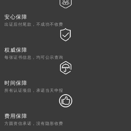
安心保障
出证后付尾款，不成功不收费
权威保障
每张证书信息，均可公示查询
时间保障
所有认证项目，承诺当天申报
费用保障
方圆资信承诺，没有隐形收费