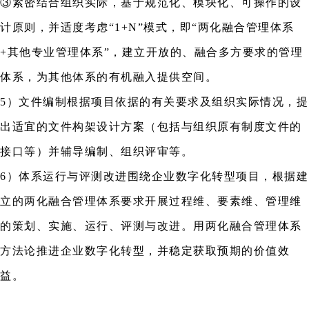
③紧密结合组织实际，基于规范化、模块化、可操作的设
计原则，并适度考虑“1+N”模式，即“两化融合管理体系
+其他专业管理体系”，建立开放的、融合多方要求的管理
体系，为其他体系的有机融入提供空间。
5）文件编制根据项目依据的有关要求及组织实际情况，提
出适宜的文件构架设计方案（包括与组织原有制度文件的
接口等）并辅导编制、组织评审等。
6）体系运行与评测改进围绕企业数字化转型项目，根据建
立的两化融合管理体系要求开展过程维、要素维、管理维
的策划、实施、运行、评测与改进。用两化融合管理体系
方法论推进企业数字化转型，并稳定获取预期的价值效
益。