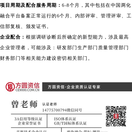
项目周期及配合服务周期：
6-8个月，其中包括在中国两化
融合平台备案正常运行的6个月、内部评审、管理评审、工
信部复核、颁发证书。
企业配合：
根据调研诊断后所确定的新型能力，涉及最高
企业管理者，可能涉及：研发部门生产部门质量管理部门
财务部门等相关能力建设密切相关部门。