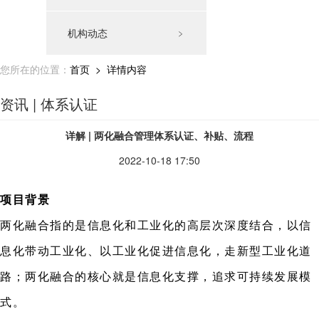
机构动态
﹥
您所在的位置：
首页
> 详情内容
资讯 | 体系认证
详解 | 两化融合管理体系认证、补贴、流程
2022-10-18 17:50
项目背景
两化融合指的是信息化和工业化的高层次深度结合，以信
息化带动工业化、以工业化促进信息化，走新型工业化道
路；两化融合的核心就是信息化支撑，追求可持续发展模
式。