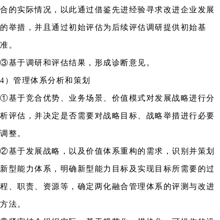
合的实际情况，以此通过借鉴先进经验寻求改进企业发展
的举措，并且通过初始评估为后续评估调研提供初始基
准。
③基于调研和评估结果，形成诊断意见。
4）管理体系分析和策划
①基于竞合优势、业务场景、价值模式对发展战略进行分
析评估，并决定是否需要对战略目标、战略举措进行必要
调整。
②基于发展战略，以及价值体系重构的需求，识别并策划
新型能力体系，明确新型能力目标及实现目标所需要的过
程、职责、资源等，确定两化融合管理体系的评测与改进
方法。