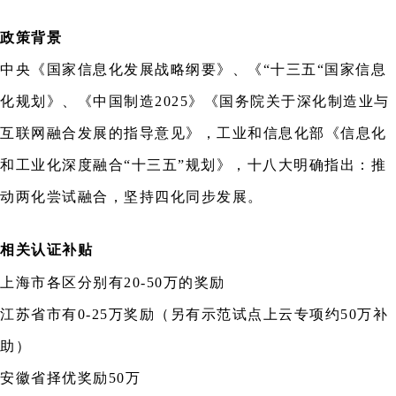
政策背景
中央《国家信息化发展战略纲要》、《“十三五“国家信息
化规划》、《中国制造2025》《国务院关于深化制造业与
互联网融合发展的指导意见》，工业和信息化部《信息化
和工业化深度融合“十三五”规划》，十八大明确指出：推
动两化尝试融合，坚持四化同步发展。
相关认证补贴
上海市各区分别有20-50万的奖励
江苏省市有0-25万奖励（另有示范试点上云专项约50万补
助）
安徽省择优奖励50万