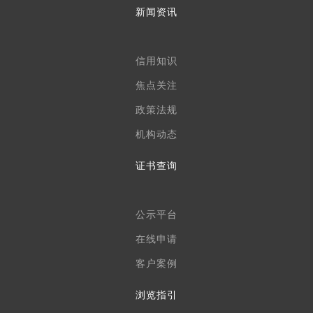
新闻资讯
信用知识
焦点关注
政策法规
机构动态
证书查询
公示平台
在线申请
客户案例
浏览指引