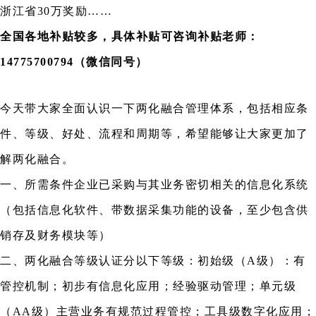
浙江省30万奖励……
全国各地补贴较多，具体补贴可咨询补贴老师：
14775700794（微信同号）
今天带大家全面认识一下两化融合管理体系，包括相应条
件、等级、好处、流程和周期等，希望能够让大家更加了
解两化融合。
一、所需条件企业已采购与其业务密切相关的信息化系统
（包括信息化软件、带数据采集功能的设备，至少包含供
销存及财务模块等）
二、两化融合等级认证分以下等级：初始级（A级）：有
管控机制；初步有信息化应用；经验驱动管理；单元级
（AA级）主营业务有规范过程管控；工具级数字化应用；