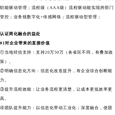
职能驱动管理；流程级（AAA级）流程驱动能实现跨部门
管控；业务线数字化+传感网络；流程驱动型管理；
认证两化融合的益处
01对企业带来的直接价值
①当地经信支持：支持20万50万（各省区不同，有叠加政
策）。
②明确信息化方向：信息化改造提升，有企业综合创断能
力。
③提升流程效能：让业务流程更清楚，让成本更低效率更
高。
④团队提升能力：以信息化带动工业化；深度融合，使团