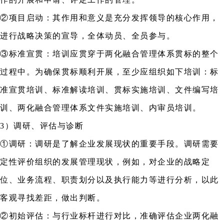
②项目启动：其作用和意义是充分发挥领导的核心作用，
进行战略决策的宣导，全体动员、全员参与。
③标准宣贯：培训应贯穿于两化融合管理体系贯标的整个
过程中。为确保贯标顺利开展，至少应组织如下培训：标
准宣贯培训、标准解读培训、贯标实施培训、文件编写培
训、两化融合管理体系文件实施培训、内审员培训。
3）调研、评估与诊断
①调研：调研是了解企业发展现状的重要手段。调研需要
定性评价组织的发展管理现状，例如，对企业的战略定
位、业务流程、职责划分以及执行能力等进行分析，以此
客观寻找差距，做出判断。
②初始评估：与行业标杆进行对比，准确评估企业两化融