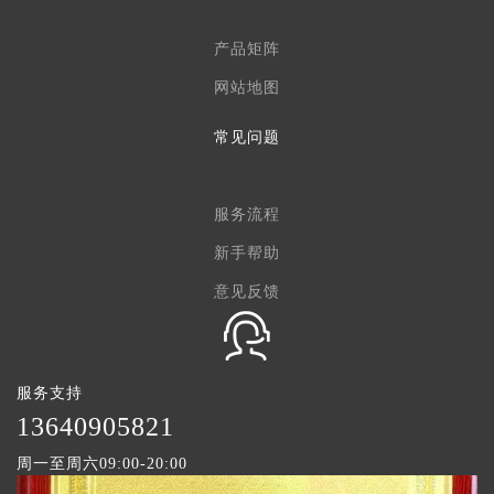
产品矩阵
网站地图
常见问题
服务流程
新手帮助
意见反馈
服务支持
1
3640905821
周一至周六09:00-20:00