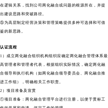
在逻辑关系，找到公司两化融合或问题的根源所在，并提
出建设思路和突破路径。
⑤为高层制定经营决策和管理策略提供多种可选择和可借
鉴的新思路。
认证流程
1）成立两化融合组织机构组织应确定两化融合管理体系最
高管理者和管理者代表，根据组织实际情况，确定两化融
合领导和执行机构（如两化融合领导委员会、两化融合推
进工作组），明确相关工作职责。
2）项目准备及宣贯
①项目准备：两化融合管理平台进行注册，以便于贯标工
作的开展和申请、评定工作的管理。