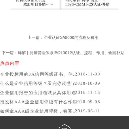
上一篇：企业认证SA8000的流程及费用
下一篇：详解 | 测量管理体系ISO10012认证、流程、作用、全国补贴
热点内容
2018-11-09
企业投标用的3A信用等级证书、信用报告办理时间，哪里办比较好？
2018-10-09
什么是企业信用等级？看完你就懂了
2018-11-15
企业信用报告的应用领域及具体用途
2018-09-06
招投标AAA企业信用评级有什么作用
2019-06-11
如何拿AAA级企业信用评级，看完你就懂了