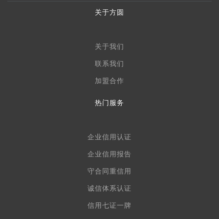
关于方圆
关于我们
联系我们
加盟合作
热门服务
企业信用认证
企业信用报告
守合同重信用
诚信体系认证
信用七证一牌