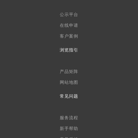
公示平台
在线申请
客户案例
浏览指引
产品矩阵
网站地图
常见问题
服务流程
新手帮助