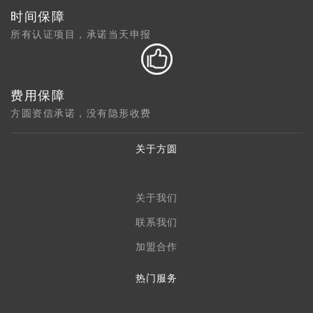
时间保障
所有认证项目，承诺当天申报
费用保障
方圆资信承诺，没有隐形收费
关于方圆
关于我们
联系我们
加盟合作
热门服务