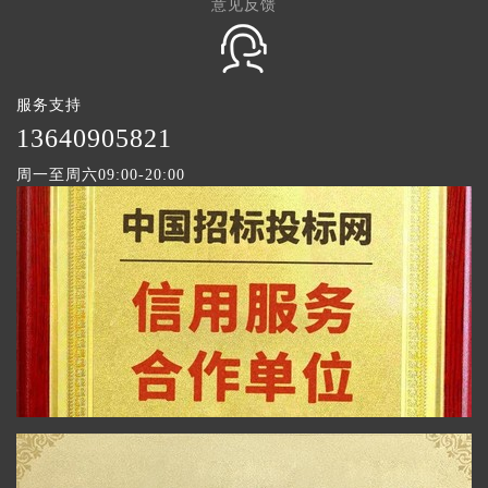
意见反馈
服务支持
1
3640905821
周一至周六09:00-20:00