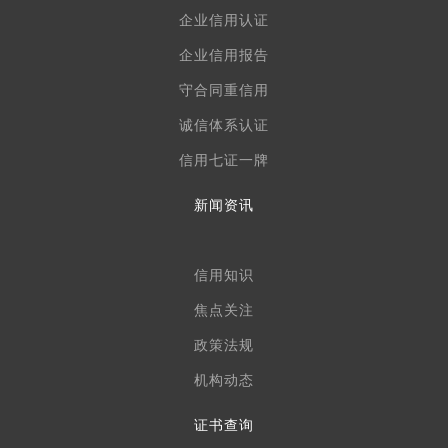
企业信用认证
企业信用报告
守合同重信用
诚信体系认证
信用七证一牌
新闻资讯
信用知识
焦点关注
政策法规
机构动态
证书查询