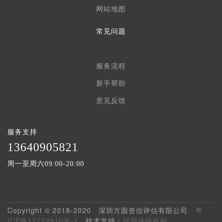
网站地图
常见问题
服务流程
新手帮助
意见反馈
服务支持
1
3640905821
周一至周六09:00-20:00
Copyright © 2018-2020 深圳方圆资信评估有限公司
粤
ICP备17122910号-1
技术支持：
信用评级机构