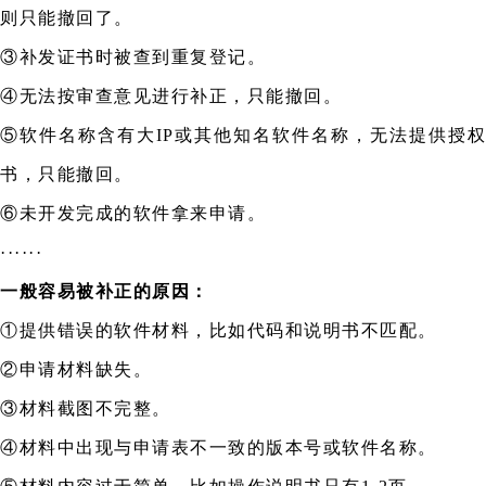
则只能撤回了。
③补发证书时被查到重复登记。
④无法按审查意见进行补正，只能撤回。
⑤软件名称含有大IP或其他知名软件名称，无法提供授权
书，只能撤回。
⑥未开发完成的软件拿来申请。
······
一般容易被补正的原因：
①提供错误的软件材料，比如代码和说明书不匹配。
②申请材料缺失。
③材料截图不完整。
④材料中出现与申请表不一致的版本号或软件名称。