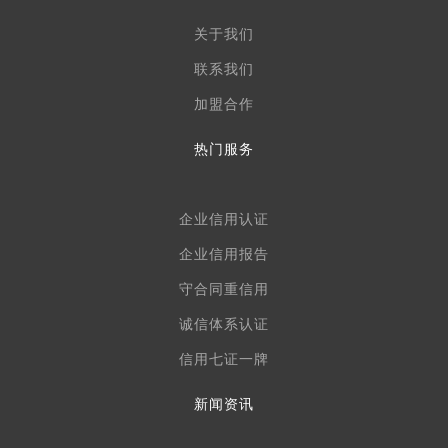
关于我们
联系我们
加盟合作
热门服务
企业信用认证
企业信用报告
守合同重信用
诚信体系认证
信用七证一牌
新闻资讯