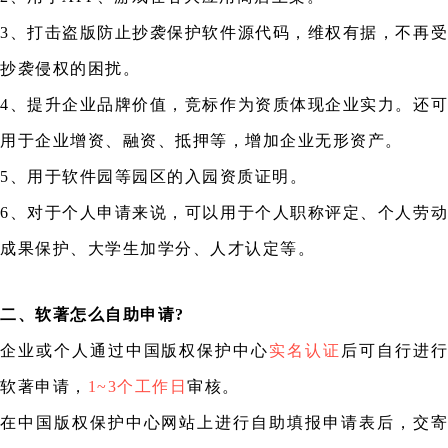
3、打击盗版防止抄袭保护软件源代码，维权有据，不再受
抄袭侵权的困扰。
4、提升企业品牌价值，竞标作为资质体现企业实力。还可
用于企业增资、融资、抵押等，增加企业无形资产。
5、用于软件园等园区的入园资质证明。
6、对于个人申请来说，可以用于个人职称评定、个人劳动
成果保护、大学生加学分、人才认定等。
二、软著怎么自助申请?
企业或个人通过中国版权保护中心
实名认证
后可自行进行
软著申请，
1~3个工作日
审核。
在中国版权保护中心网站上进行自助填报申请表后，交寄