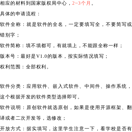
相应的材料到国家版权局中心，
2~3个月
。
具体的申请流程：
软件全称：就是软件的全名，一定要填写全，不要简写或
错别字；
软件简称：填不填都可，有就填上，不能跟全称一样；
版本号：最好是V1.0的版本，按实际情况填写；
权利范围：全部权利。
软件分类：应用软件、嵌入式软件、中间件、操作系统，
这个根据开发的软件类型选择即可。
软件说明：原创软件就选原创，如果是使用开源框架、翻
译或者二次开发等，选修改；
开放方式：据实填写，这里学生注意一下，看学校是否有