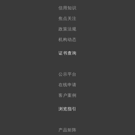
信用知识
焦点关注
政策法规
机构动态
证书查询
公示平台
在线申请
客户案例
浏览指引
产品矩阵