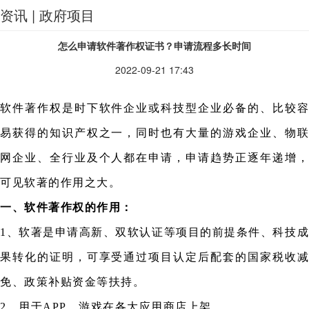
资讯 | 政府项目
怎么申请软件著作权证书？申请流程多长时间
2022-09-21 17:43
软件著作权是时下软件企业或科技型企业必备的、比较容
易获得的知识产权之一，同时也有大量的游戏企业、物联
网企业、全行业及个人都在申请，申请趋势正逐年递增，
可见软著的作用之大。
一、软件著作权的作用：
1、软著是申请高新、双软认证等项目的前提条件、科技成
果转化的证明，可享受通过项目认定后配套的国家税收减
免、政策补贴资金等扶持。
2、用于APP、游戏在各大应用商店上架。