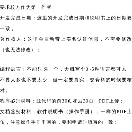
要求校方作为第一作者；
开发完成日期：这里的开发完成日期和说明书上的日期要
一致；
著作权人：这里会自动带上实名认证信息，不需要修改
（也无法修改）；
编程语言：不能只选一个，大概写个3~5种语言都可以，
不要太多
也不要太少
，
但一定要真实，交资料的时候要核
对。
程序鉴别材料：源代码的前30页和后30页，PDF上传；
文档鉴别材料：软件说明书（操作手册），一样的PDF上
传，注意操作手册里写的，要和申请时填写的一致；