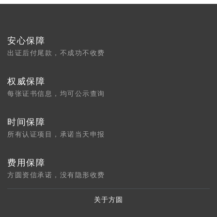
安心保障
出证后付尾款，不成功不收费
权威保障
每张证书信息，均可公示查询
时间保障
所有认证项目，承诺当天申报
费用保障
方圆资信承诺，没有隐形收费
关于方圆