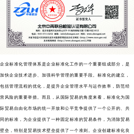
企业标准化管理体系是企业标准化工作的一个重要组成部分，是
加快企业技术进步、加强科学管理的重要手段。标准化的建立，
包括管理流程的优化，是提升企业管理水平与运作效率，防范经
营风险的重要举措。而且，从国际贸易的角度来看，标准化为国
际贸易自由化市场的统一开放和公平竞争提供了一个公开的、共
同的标准，为企业提供了一种固定标准的贸易条件，为消除贸易
壁垒，特别是贸易技术壁垒提供了一个准则。企业创建标准化良