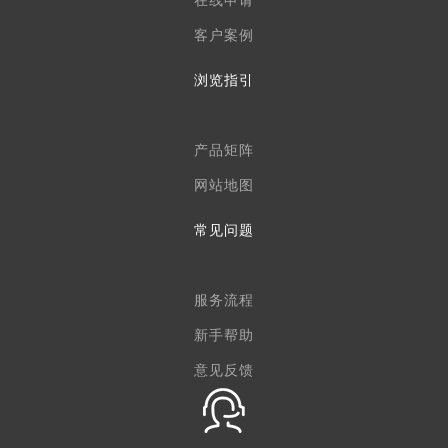
在线申请
客户案例
浏览指引
产品矩阵
网站地图
常见问题
服务流程
新手帮助
意见反馈