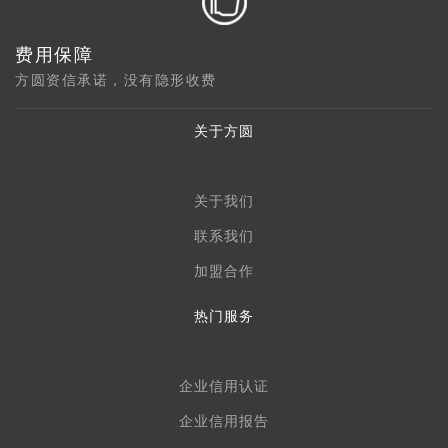
费用保障
方圆资信承诺，没有隐形收费
关于方圆
关于我们
联系我们
加盟合作
热门服务
企业信用认证
企业信用报告