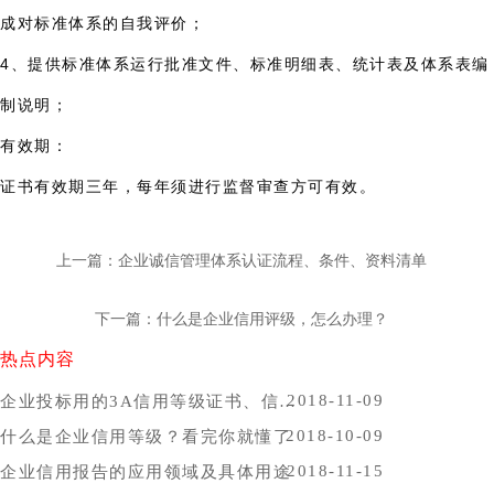
成对标准体系的自我评价；
4、提供标准体系运行批准文件、标准明细表、统计表及体系表编
制说明；
有效期：
证书有效期三年，每年须进行监督审查方可有效。
上一篇：企业诚信管理体系认证流程、条件、资料清单
下一篇：什么是企业信用评级，怎么办理？
热点内容
2018-11-09
企业投标用的3A信用等级证书、信用报告办理时间，哪里办比较好？
2018-10-09
什么是企业信用等级？看完你就懂了
2018-11-15
企业信用报告的应用领域及具体用途