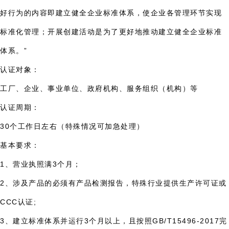
好行为的内容即建立健全企业标准体系，使企业各管理环节实现
标准化管理；开展创建活动是为了更好地推动建立健全企业标准
体系。”
认证对象：
工厂、企业、事业单位、政府机构、服务组织（机构）等
认证周期：
30个工作日左右（特殊情况可加急处理）
基本要求：
1、营业执照满3个月；
2、涉及产品的必须有产品检测报告，特殊行业提供生产许可证或
CCC认证;
3、建立标准体系并运行3个月以上，且按照GB/T15496-2017完