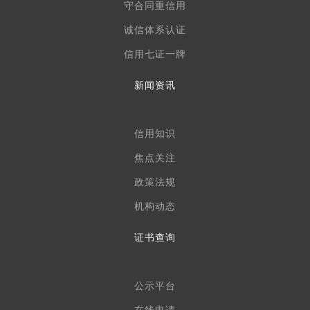
守合同重信用
诚信体系认证
信用七证一牌
新闻资讯
信用知识
焦点关注
政策法规
机构动态
证书查询
公示平台