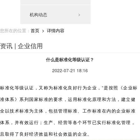
机构动态
﹥
您所在的位置：
首页
> 详情内容
资讯 | 企业信用
什么是标准化等级认证？
2022-07-21 18:16
标准化等级认证，又称为标准化良好行为企业，“是按照《企业标
准体系》系列国家标准的要求，运用标准化原理和方法，建立健
全以技术标准为主体，包括管理标准、工作标准在内的企业标准
体系，并有效运行；生产、经营等各个环节已实行标准化管理，
且取得了良好经济效益和社会效益的企业。