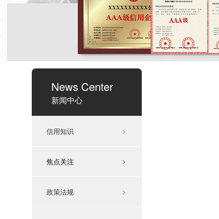
News Center
新闻中心
信用知识
﹥
焦点关注
﹥
政策法规
﹥