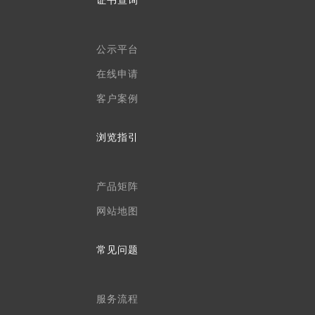
证书查询
公示平台
在线申请
客户案例
浏览指引
产品矩阵
网站地图
常见问题
服务流程