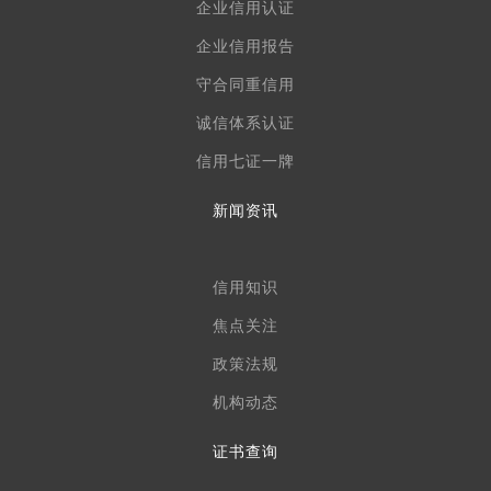
企业信用认证
企业信用报告
守合同重信用
诚信体系认证
信用七证一牌
新闻资讯
信用知识
焦点关注
政策法规
机构动态
证书查询