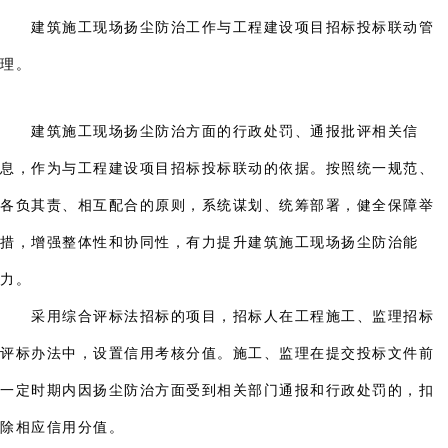
建筑施工现场扬尘防治工作与工程建设项目招标投标联动管
理。
建筑施工现场扬尘防治方面的行政处罚、通报批评相关信
息，作为与工程建设项目招标投标联动的依据。按照统一规范、
各负其责、相互配合的原则，系统谋划、统筹部署，健全保障举
措，增强整体性和协同性，有力提升建筑施工现场扬尘防治能
力。
采用综合评标法招标的项目，招标人在工程施工、监理招标
评标办法中，设置信用考核分值。施工、监理在提交投标文件前
一定时期内因扬尘防治方面受到相关部门通报和行政处罚的，扣
除相应信用分值。