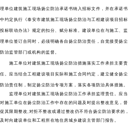
理单位建筑施工现场扬尘防治承诺书纳入招标文件，并在承诺书
中约定执行《泰安市建筑施工现场扬尘防治与工程建设项目招标
投标联动办法》规定的扣分、赋分标准。建设单位在与施工、监
理单位签订合同时，必须明确各自扬尘防治责任，自觉接受扬尘
防治监管部门或机构的监督。
施工单位对建筑施工现场扬尘防治措施落实工作承担主要责
任。应当结合工程建设项目实际和施工合同约定，建立健全扬尘
防治责任制，制定扬尘防治专项方案，落实各项防治具体措施。
监理单位对建筑施工现场扬尘防治工作承担监理责任。应当
对施工单位在扬尘防治工作中存在的问题及时提出整改意见，督
促其限期整改;对拒不整改或通过整改仍不符合扬尘防治要求的，
及时向建设单位和工程所在地住房城乡建设主管部门报告。