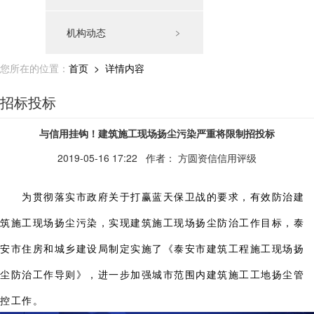
机构动态
﹥
您所在的位置：
首页
> 详情内容
招标投标
与信用挂钩！建筑施工现场扬尘污染严重将限制招投标
2019-05-16 17:22
作者： 方圆资信信用评级
为贯彻落实市政府关于打赢蓝天保卫战的要求，有效防治建
筑施工现场扬尘污染，实现建筑施工现场扬尘防治工作目标，泰
安市住房和城乡建设局制定实施了《泰安市建筑工程施工现场扬
尘防治工作导则》，进一步加强城市范围内建筑施工工地扬尘管
控工作。