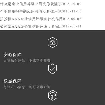
2018-10-09
什么是企业信用等级？看完你就懂了
2018-11-15
企业信用报告的应用领域及具体用途
2018-09-06
招投标AAA企业信用评级有什么作用
2019-06-11
如何拿AAA级企业信用评级，看完你就懂了
安心保障
出证后付尾款，不成功不收费
权威保障
每张证书信息，均可公示查询