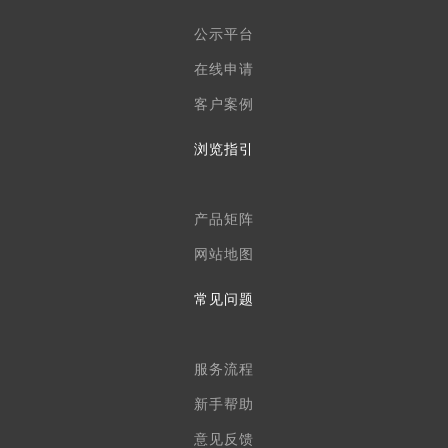
公示平台
在线申请
客户案例
浏览指引
产品矩阵
网站地图
常见问题
服务流程
新手帮助
意见反馈