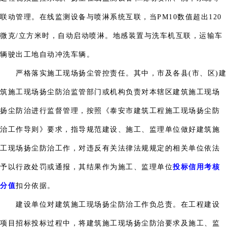
联动管理。在线监测设备与喷淋系统互联，当PM10数值超出120
微克/立方米时，自动启动喷淋。地感装置与洗车机互联，运输车
辆驶出工地自动冲洗车辆。
严格落实施工现场扬尘管控责任。其中，市及各县(市、区)建
筑施工现场扬尘防治监管部门或机构负责对本辖区建筑施工现场
扬尘防治进行监督管理，按照《泰安市建筑工程施工现场扬尘防
治工作导则》要求，指导规范建设、施工、监理单位做好建筑施
工现场扬尘防治工作，对违反有关法律法规规定的相关单位依法
予以行政处罚或通报，其结果作为施工、监理单位
投标信用考核
分值
扣分依据。
建设单位对建筑施工现场扬尘防治工作负总责。在工程建设
项目招标投标过程中，将建筑施工现场扬尘防治要求及施工、监