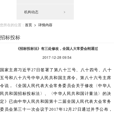
机构动态
﹥
您所在的位置：
首页
> 详情内容
招标投标
《招标投标法》有三处修改，全国人大常委会刚通过
2017-12-28 09:54
国家主席习近平27日签署了第八十三号、八十四号、八十
五号和八十六号中华人民共和国主席令。第八十六号主席
令说，《全国人民代表大会常务委员会关于修改〈中华人
民共和国招标投标法〉、〈中华人民共和国计量法〉的决
定》已由中华人民共和国第十二届全国人民代表大会常务
委员会第三十一次会议于2017年12月27日通过并予公布，