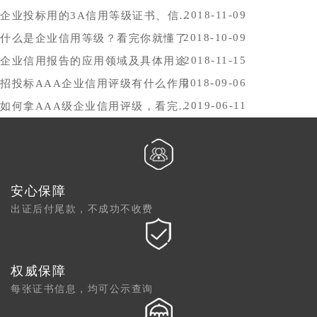
2018-11-09
企业投标用的3A信用等级证书、信用报告办理时间，哪里办比较好？
2018-10-09
什么是企业信用等级？看完你就懂了
2018-11-15
企业信用报告的应用领域及具体用途
2018-09-06
招投标AAA企业信用评级有什么作用
2019-06-11
如何拿AAA级企业信用评级，看完你就懂了
安心保障
出证后付尾款，不成功不收费
权威保障
每张证书信息，均可公示查询