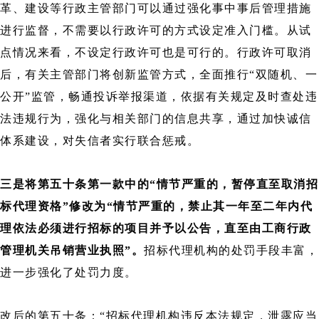
革、建设等行政主管部门可以通过强化事中事后管理措施
进行监督，不需要以行政许可的方式设定准入门槛。从试
点情况来看，不设定行政许可也是可行的。行政许可取消
后，有关主管部门将创新监管方式，全面推行“双随机、一
公开”监管，畅通投诉举报渠道，依据有关规定及时查处违
法违规行为，强化与相关部门的信息共享，通过加快诚信
体系建设，对失信者实行联合惩戒。
三是将第五十条第一款中的“情节严重的，暂停直至取消招
标代理资格”修改为“情节严重的，禁止其一年至二年内代
理依法必须进行招标的项目并予以公告，直至由工商行政
管理机关吊销营业执照”。
招标代理机构的处罚手段丰富，
进一步强化了处罚力度。
改后的第五十条：“招标代理机构违反本法规定，泄露应当