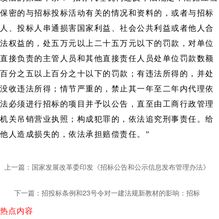
保密的与招标投标活动有关的情况和资料的，或者与招标
人、投标人串通损害国家利益、社会公共利益或者他人合
法权益的，处五万元以上二十五万元以下的罚款，对单位
直接负责的主管人员和其他直接责任人员处单位罚款数额
百分之五以上百分之十以下的罚款；有违法所得的，并处
没收违法所得；情节严重的，禁止其一年至二年内代理依
法必须进行招标的项目并予以公告，直至由工商行政管理
机关吊销营业执照；构成犯罪的，依法追究刑事责任。给
他人造成损失的，依法承担赔偿责任。”
上一篇：国家发展改革委印发《招标公告和公示信息发布管理办法》
下一篇：招投标条例和23号令对一建法规新教材的影响：招标
热点内容