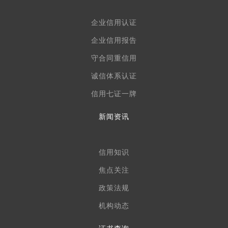
企业信用认证
企业信用报告
守合同重信用
诚信体系认证
信用七证一牌
新闻资讯
信用知识
焦点关注
政策法规
机构动态