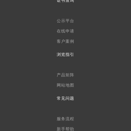
证书查询
公示平台
在线申请
客户案例
浏览指引
产品矩阵
网站地图
常见问题
服务流程
新手帮助