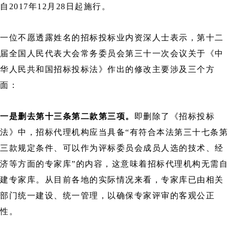
自2017年12月28日起施行。
一位不愿透露姓名的招标投标业内资深人士表示，第十二
届全国人民代表大会常务委员会第三十一次会议关于《中
华人民共和国招标投标法》作出的修改主要涉及三个方
面：
一是删去第十三条第二款第三项。
即删除了《招标投标
法》中，招标代理机构应当具备“有符合本法第三十七条第
三款规定条件、可以作为评标委员会成员人选的技术、经
济等方面的专家库”的内容，这意味着招标代理机构无需自
建专家库。从目前各地的实际情况来看，专家库已由相关
部门统一建设、统一管理，以确保专家评审的客观公正
性。