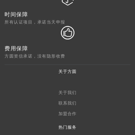
时间保障
所有认证项目，承诺当天申报
费用保障
方圆资信承诺，没有隐形收费
关于方圆
关于我们
联系我们
加盟合作
热门服务