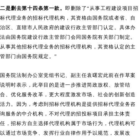
二是删去第十四条第一款。
即删除了“从事工程建设项目招
标代理业务的招标代理机构，其资格由国务院或者省、自
治区、直辖市人民政府的建设行政主管部门认定。具体办
法由国务院建设行政主管部门会同国务院有关部门制定。
从事其他招标代理业务的招标代理机构，其资格认定的主
管部门由国务院规定。”
国务院法制办公室党组书记、副主任袁曙宏此前在作草案
说明时表示，此举目的是进一步推进简政放权、放管结
合、优化服务改革，更大程度激发市场、社会的创新创造
活力。因为，考虑到招标代理机构是提供招标代理业务咨
询服务的中介机构，不对代理的招投标项目承担主体责
任，招标方自主选择代理机构属于市场行为，代理机构可
以通过市场竞争、发挥行业自律作用予以规范，发展改