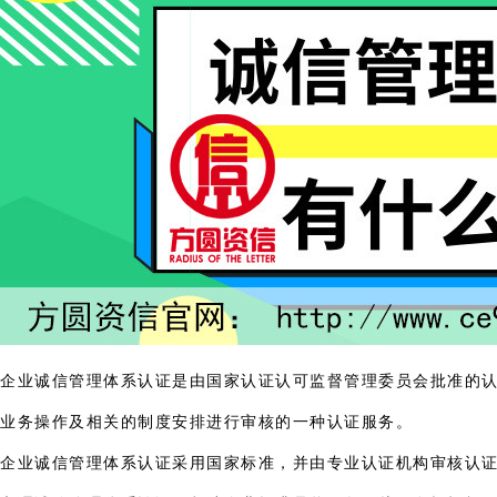
企业诚信管理体系认证是由国家认证认可监督管理委员会批准的认证机
业务操作及相关的制度安排进行审核的一种认证服务。
企业诚信管理体系认证采用国家标准，并由专业认证机构审核认