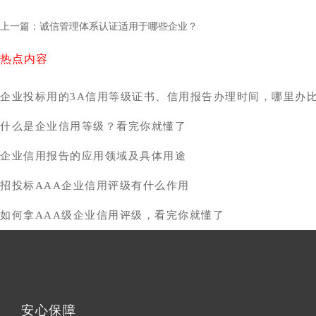
上一篇：诚信管理体系认证适用于哪些企业？
热点内容
企业投标用的3A信用等级证书、信用报告办理时间，哪里办
什么是企业信用等级？看完你就懂了
企业信用报告的应用领域及具体用途
招投标AAA企业信用评级有什么作用
如何拿AAA级企业信用评级，看完你就懂了
安心保障