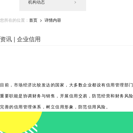
机构动态
﹥
您所在的位置：
首页
> 详情内容
资讯 | 企业信用
目前，市场经济比较发达的国家，大多数企业都设有信用管理部
重要职能是协调财务与销售，开展信用交易，防范经营和财务风
完善的信用管理体系，树立信用形象，防范信用风险。