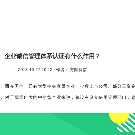
企业诚信管理体系认证有什么作用？
2018-10-17 10:12
作者： 方圆资信
门。而在国内，只有大型中央直属企业、少数上市公司、部分三资
险。对于我国广大的中小型企业来说，都没有设立信用管理部门，