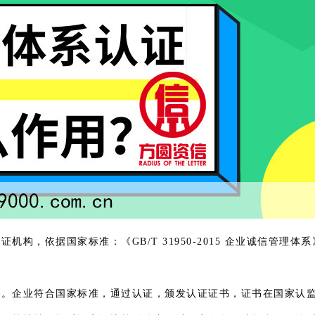
构，依据国家标准：《GB/T 31950-2015 企业诚信管理
证。企业符合国家标准，通过认证，颁发认证证书，证书在国家认