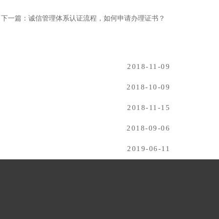
下一篇：诚信管理体系认证流程，如何申请办理证书？
2018-11-09
2018-10-09
2018-11-15
2018-09-06
2019-06-11