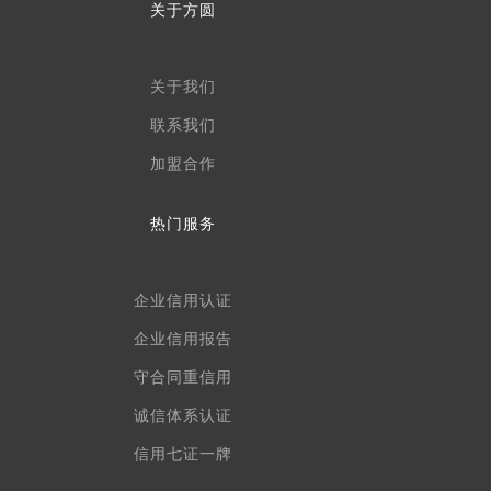
关于方圆
关于我们
联系我们
加盟合作
热门服务
企业信用认证
企业信用报告
守合同重信用
诚信体系认证
信用七证一牌