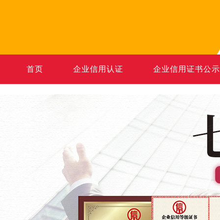
首页
企业信用认证
企业信用证书公示
全国热线
13640905821
周一至周六09:00-20:00