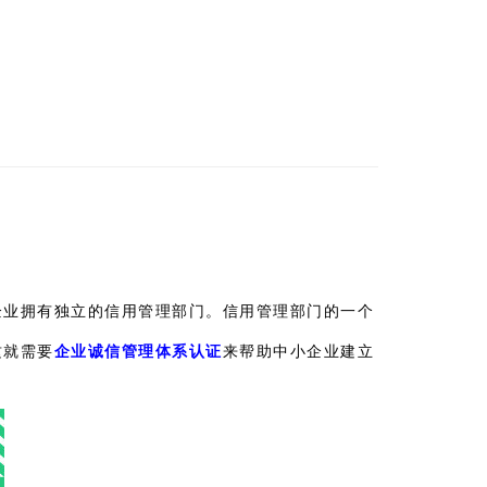
企业拥有独立的信用管理部门。信用管理部门的一个
这就需要
企业诚信管理体系认证
来帮助中小企业建立