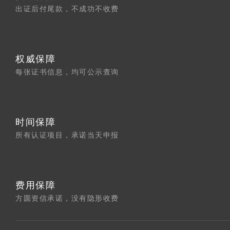
出证后付尾款，不成功不收费
权威保障
每张证书信息，均可公示查询
时间保障
所有认证项目，承诺当天申报
费用保障
方圆资信承诺，没有隐形收费