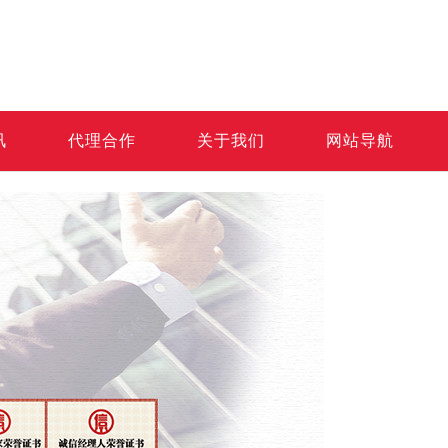
讯
代理合作
关于我们
网站导航