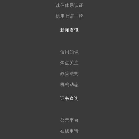
诚信体系认证
信用七证一牌
新闻资讯
信用知识
焦点关注
政策法规
机构动态
证书查询
公示平台
在线申请