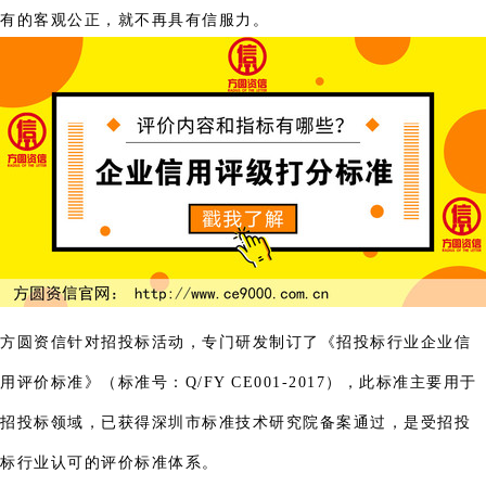
有的客观公正，就不再具有信服力。
方圆资信针对招投标活动，专门研发制订了《招投标行业企业信
用评价标准》（标准号：Q/FY CE001-2017），此标准主要用于
招投标领域，已获得深圳市标准技术研究院备案通过，是受招投
标行业认可的评价标准体系。