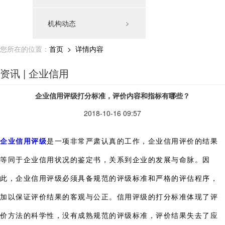
机构动态
﹥
您所在的位置：
首页
> 详情内容
资讯 | 企业信用
企业信用评级打分标准，评价内容和指标有哪些？
2018-10-16 09:57
企业信用评级
是一项非常严肃认真的工作，企业信用评价的结果
等同于企业信用状况的鉴定书，关系到企业的发展与命脉。因
此，企业信用评级必须具备规范的评级标准和严格的评估程序，
加以保证评价结果的客观与公正。信用评级的打分标准体现了评
价方法的科学性，没有成熟规范的评级标准，评价结果失去了应