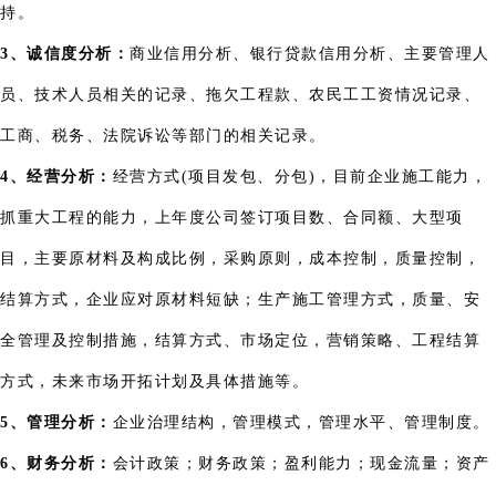
持。
3、诚信度分析：
商业信用分析、银行贷款信用分析、主要管理人
员、技术人员相关的记录、拖欠工程款、农民工工资情况记录、
工商、税务、法院诉讼等部门的相关记录。
4、经营分析：
经营方式(项目发包、分包)，目前企业施工能力，
抓重大工程的能力，上年度公司签订项目数、合同额、大型项
目，主要原材料及构成比例，采购原则，成本控制，质量控制，
结算方式，企业应对原材料短缺；生产施工管理方式，质量、安
全管理及控制措施，结算方式、市场定位，营销策略、工程结算
方式，未来市场开拓计划及具体措施等。
5、管理分析：
企业治理结构，管理模式，管理水平、管理制度。
6、财务分析：
会计政策；财务政策；盈利能力；现金流量；资产