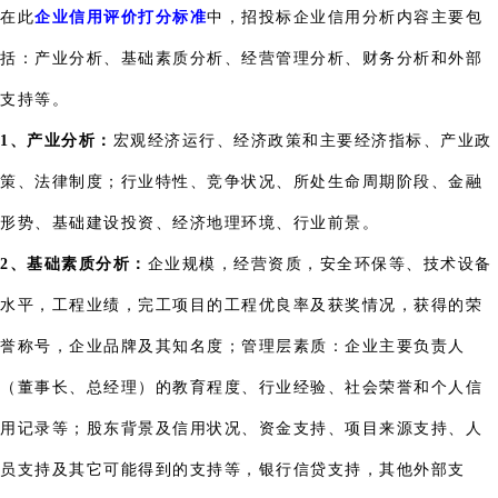
在此
企业信用评价打分标准
中，招投标企业信用分析内容主要包
括：产业分析、基础素质分析、经营管理分析、财务分析和外部
支持等。
1、产业分析：
宏观经济运行、经济政策和主要经济指标、产业政
策、法律制度；行业特性、竞争状况、所处生命周期阶段、金融
形势、基础建设投资、经济地理环境、行业前景。
2、基础素质分析：
企业规模，经营资质，安全环保等、技术设备
水平，工程业绩，完工项目的工程优良率及获奖情况，获得的荣
誉称号，企业品牌及其知名度；管理层素质：企业主要负责人
（董事长、总经理）的教育程度、行业经验、社会荣誉和个人信
用记录等；股东背景及信用状况、资金支持、项目来源支持、人
员支持及其它可能得到的支持等，银行信贷支持，其他外部支