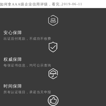
2019-06-11
如何拿AAA级企业信用评级，看完你就懂了
安心保障
出证后付尾款，不成功不收费
权威保障
每张证书信息，均可公示查询
时间保障
所有认证项目，承诺当天申报