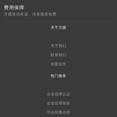
费用保障
方圆资信承诺，没有隐形收费
关于方圆
关于我们
联系我们
加盟合作
热门服务
企业信用认证
企业信用报告
守合同重信用