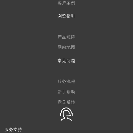
客户案例
浏览指引
产品矩阵
网站地图
常见问题
服务流程
新手帮助
意见反馈
服务支持