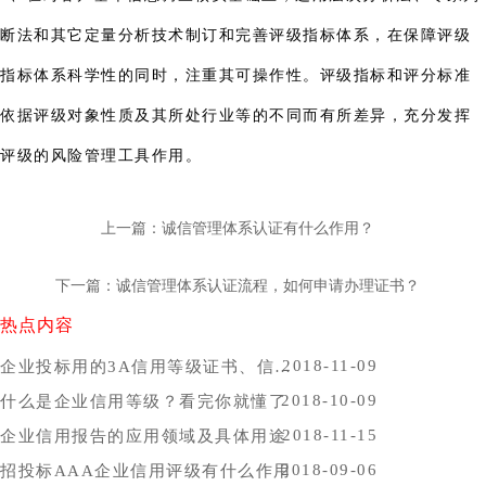
断法和其它定量分析技术制订和完善评级指标体系，在保障评级
指标体系科学性的同时，注重其可操作性。评级指标和评分标准
依据评级对象性质及其所处行业等的不同而有所差异，充分发挥
评级的风险管理工具作用。
上一篇：诚信管理体系认证有什么作用？
下一篇：诚信管理体系认证流程，如何申请办理证书？
热点内容
2018-11-09
企业投标用的3A信用等级证书、信用报告办理时间，哪里办比较好？
2018-10-09
什么是企业信用等级？看完你就懂了
2018-11-15
企业信用报告的应用领域及具体用途
2018-09-06
招投标AAA企业信用评级有什么作用