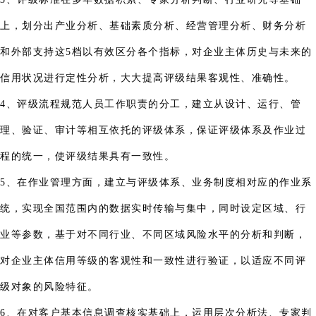
上，划分出产业分析、基础素质分析、经营管理分析、财务分析
和外部支持这5档以有效区分各个指标，对企业主体历史与未来的
信用状况进行定性分析，大大提高评级结果客观性、准确性。
4、评级流程规范人员工作职责的分工，建立从设计、运行、管
理、验证、审计等相互依托的评级体系，保证评级体系及作业过
程的统一，使评级结果具有一致性。
5、在作业管理方面，建立与评级体系、业务制度相对应的作业系
统，实现全国范围内的数据实时传输与集中，同时设定区域、行
业等参数，基于对不同行业、不同区域风险水平的分析和判断，
对企业主体信用等级的客观性和一致性进行验证，以适应不同评
级对象的风险特征。
6、在对客户基本信息调查核实基础上，运用层次分析法、专家判