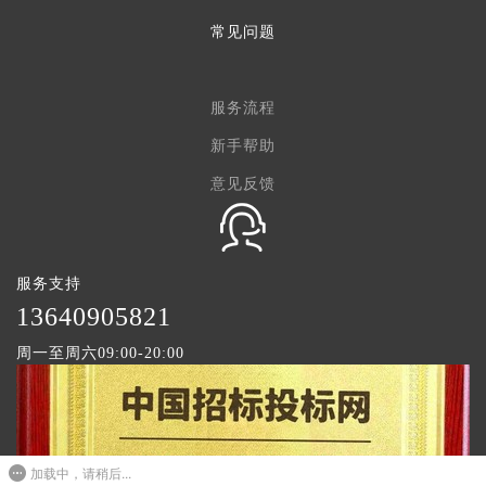
常见问题
服务流程
新手帮助
意见反馈
服务支持
1
3640905821
周一至周六09:00-20:00
加载中，请稍后...