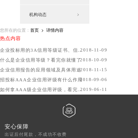
机构动态
﹥
您所在的位置：
首页
> 详情内容
热点内容
2018-11-09
企业投标用的3A信用等级证书、信用报告办理时间，哪里办比较好？
2018-10-09
什么是企业信用等级？看完你就懂了
2018-11-15
企业信用报告的应用领域及具体用途
2018-09-06
招投标AAA企业信用评级有什么作用
2019-06-11
如何拿AAA级企业信用评级，看完你就懂了
安心保障
出证后付尾款，不成功不收费