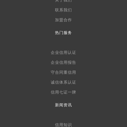
关于我们
联系我们
加盟合作
热门服务
企业信用认证
企业信用报告
守合同重信用
诚信体系认证
信用七证一牌
新闻资讯
信用知识