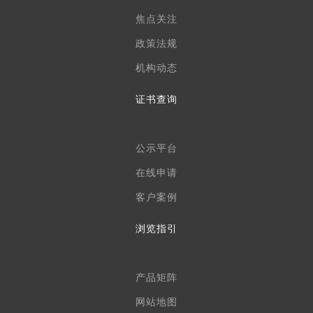
焦点关注
政策法规
机构动态
证书查询
公示平台
在线申请
客户案例
浏览指引
产品矩阵
网站地图