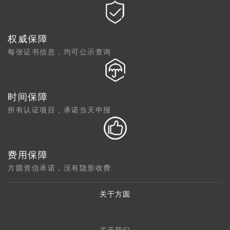
权威保障
每张证书信息，均可公示查询
时间保障
所有认证项目，承诺当天申报
费用保障
方圆资信承诺，没有隐形收费
关于方圆