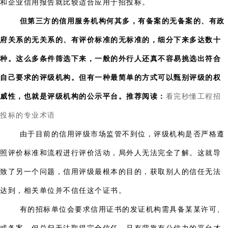
和企业信用报告就比较适合应用于招投标。
但第三方的信用服务机构何其多，有备案的无备案的、有政
府关系的无关系的、有评价标准的无标准的，细分下来多达数十
种。这么多条件筛选下来，一般的外行人还真不容易挑选出符合
自己要求的评级机构。但有一种最简单的方式可以甄别评级的权
威性，也就是评级机构的公示平台。推荐阅读：
看完秒懂工程招
投标的专业术语
由于目前的信用评级市场监管不到位，评级机构是否严格遵
照评价标准和流程进行评价活动，局外人无法完全了解。这就导
致了另一个问题，信用评级最根本的目的，获取别人的信任无法
达到，相关单位并不信任这个证书。
有的招标单位会要求信用证书的发证机构需具备某某许可、