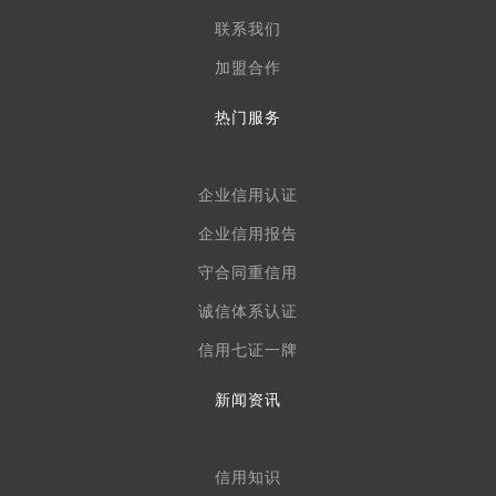
联系我们
加盟合作
热门服务
企业信用认证
企业信用报告
守合同重信用
诚信体系认证
信用七证一牌
新闻资讯
信用知识