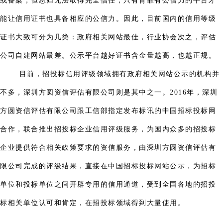
或备案，但总归无法取得完全信任，只有背靠有公信力的平台才
能让信用证书也具备相应的公信力。因此，目前国内的信用等级
证书大致可分为几类：政府相关网站最佳，行业协会次之，评估
公司自建网站最差。公示平台越好证书含金量越高，也越正规。
目前，招投标信用评级领域拥有政府相关网站公示的机构并
不多，深圳方圆资信评估有限公司则是其中之一。2016年，深圳
方圆资信评估有限公司跟工信部指定发布标讯的中国招标投标网
合作，联合推出招投标企业信用评级服务，为国内众多的招投标
企业提供符合相关政策要求的资信服务，由深圳方圆资信评估有
限公司完成的评级结果，直接在中国招标投标网站公示，为招标
单位和投标单位之间开辟专用的信用通道，受到全国各地的招投
标相关单位认可和肯定，在招投标领域得到大量使用。