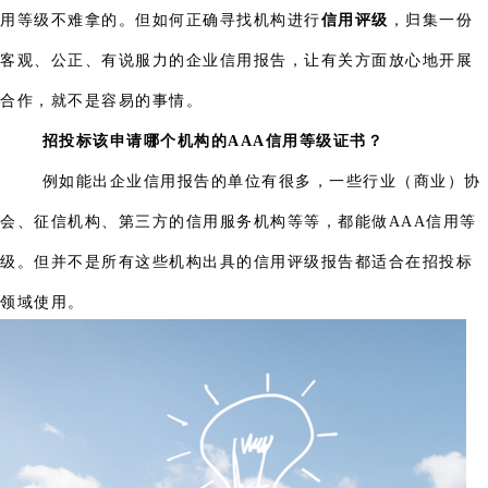
用等级不难拿的。但如何正确寻找机构进行
信用评级
，归集一份
客观、公正、有说服力的企业信用报告，让有关方面放心地开展
合作，就不是容易的事情。
招投标该申请哪个机构的AAA信用等级证书？
例如能出企业信用报告的单位有很多，一些行业（商业）协
会、征信机构、第三方的信用服务机构等等，都能做AAA信用等
级。但并不是所有这些机构出具的信用评级报告都适合在招投标
领域使用。