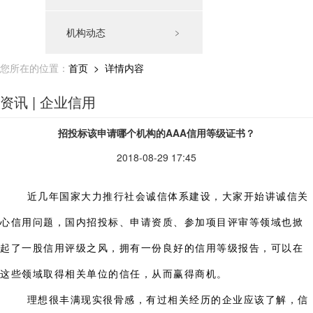
机构动态
﹥
您所在的位置：
首页
> 详情内容
资讯 | 企业信用
招投标该申请哪个机构的AAA信用等级证书？
2018-08-29 17:45
近几年国家大力推行社会诚信体系建设，大家开始讲诚信关
心信用问题，国内招投标、申请资质、参加项目评审等领域也掀
起了一股信用评级之风，拥有一份良好的信用等级报告，可以在
这些领域取得相关单位的信任，从而赢得商机。
理想很丰满现实很骨感，有过相关经历的企业应该了解，信