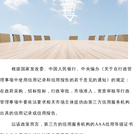
根据国家发改委、中国人民银行、中央编办《关于在行政管
理事项中使用信用记录和信用报告的若干意见的通知》的规定：
在政府采购，招标投标，行政审批，市场准入，资质审核等行政
管理事项中要依法要求相关市场主体提供由第三方信用服务机构
出具的信用记录或信用报告。
以该政策而言，第三方的信用服务机构的AAA信用等级证书