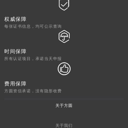
权威保障
每张证书信息，均可公示查询
时间保障
所有认证项目，承诺当天申报
费用保障
方圆资信承诺，没有隐形收费
关于方圆
关于我们