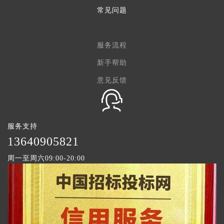
常见问题
服务流程
新手帮助
意见反馈
服务支持
1
3640905821
周一至周六09:00-20:00