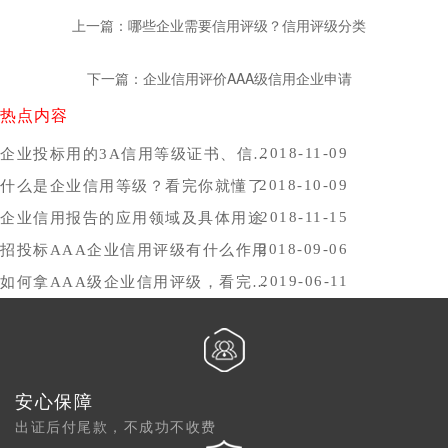
上一篇：哪些企业需要信用评级？信用评级分类
下一篇：企业信用评价AAA级信用企业申请
热点内容
2018-11-09
企业投标用的3A信用等级证书、信用报告办理时间，哪里办比较好？
2018-10-09
什么是企业信用等级？看完你就懂了
2018-11-15
企业信用报告的应用领域及具体用途
2018-09-06
招投标AAA企业信用评级有什么作用
2019-06-11
如何拿AAA级企业信用评级，看完你就懂了
安心保障
出证后付尾款，不成功不收费