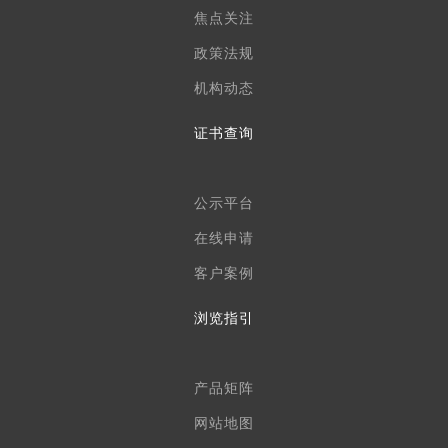
焦点关注
政策法规
机构动态
证书查询
公示平台
在线申请
客户案例
浏览指引
产品矩阵
网站地图