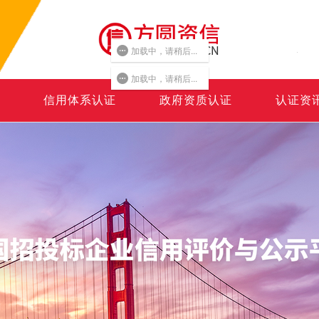
加载中，请稍后...
加载中，请稍后...
信用体系认证
政府资质认证
认证资