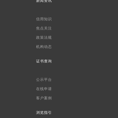
新闻资讯
信用知识
焦点关注
政策法规
机构动态
证书查询
公示平台
在线申请
客户案例
浏览指引