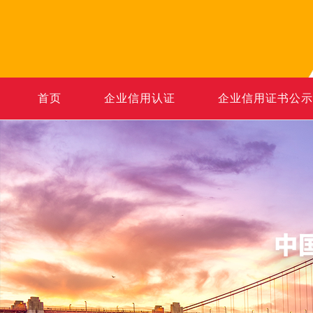
首页
企业信用认证
企业信用证书公示