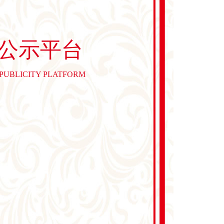
公示平台
 PUBLICITY PLATFORM