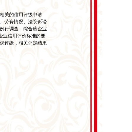
相关的信用评级申请
、劳资情况、法院诉讼
例行调查，综合该企业
7的企业信用评价标准的要
观评级，相关评定结果