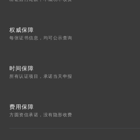
权威保障
每张证书信息，均可公示查询
时间保障
所有认证项目，承诺当天申报
费用保障
方圆资信承诺，没有隐形收费