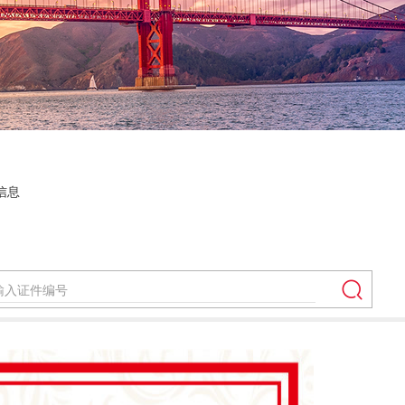
信息
搜索