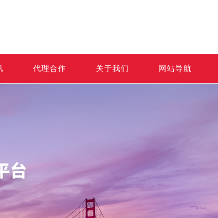
讯
代理合作
关于我们
网站导航