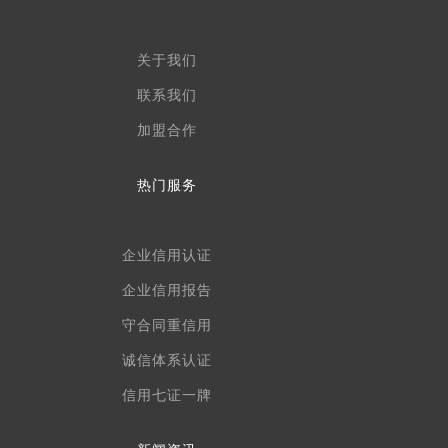
关于我们
联系我们
加盟合作
热门服务
企业信用认证
企业信用报告
守合同重信用
诚信体系认证
信用七证一牌