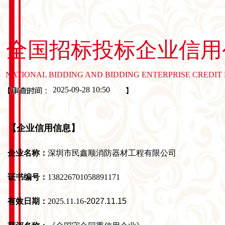
全国招标投标企业信用
NATIONAL BIDDING AND BIDDING ENTERPRISE CREDIT
2025-09-28 10:50
【企业信用信息】
企业名称：
深圳市民鑫顺消防器材工程有限公司
证书编号：
138226701058891171
有效日期：
2025.11.16
-2027.11.15